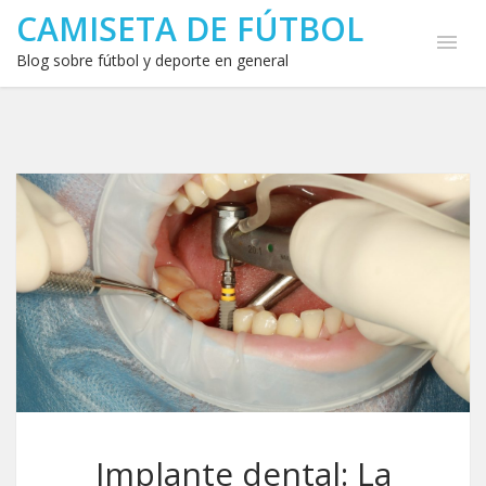
CAMISETA DE FÚTBOL
Blog sobre fútbol y deporte en general
Implante dental: La