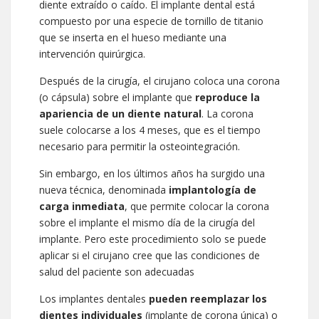
diente extraído o caído. El implante dental está
compuesto por una especie de tornillo de titanio
que se inserta en el hueso mediante una
intervención quirúrgica.
Después de la cirugía, el cirujano coloca una corona
(o cápsula) sobre el implante que
reproduce la
apariencia de un diente natural
. La corona
suele colocarse a los 4 meses, que es el tiempo
necesario para permitir la osteointegración.
Sin embargo, en los últimos años ha surgido una
nueva técnica, denominada
implantología de
carga inmediata
, que permite colocar la corona
sobre el implante el mismo día de la cirugía del
implante. Pero este procedimiento solo se puede
aplicar si el cirujano cree que las condiciones de
salud del paciente son adecuadas
Los implantes dentales
pueden reemplazar los
dientes individuales
(implante de corona única) o