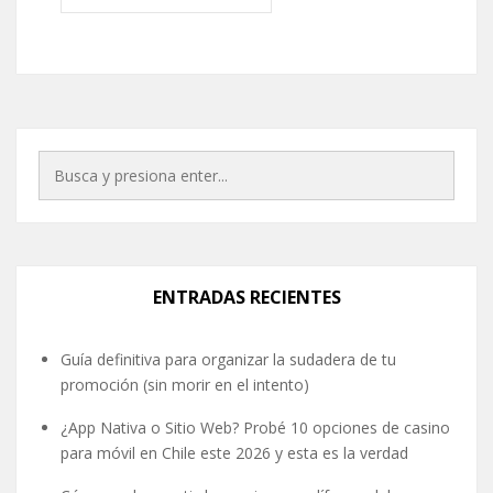
ENTRADAS RECIENTES
Guía definitiva para organizar la sudadera de tu
promoción (sin morir en el intento)
¿App Nativa o Sitio Web? Probé 10 opciones de casino
para móvil en Chile este 2026 y esta es la verdad