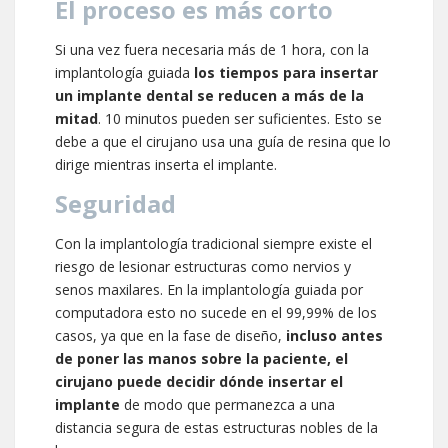
El proceso es más corto
Si una vez fuera necesaria más de 1 hora, con la
implantología guiada
los tiempos para insertar
un implante dental se reducen a más de la
mitad
. 10 minutos pueden ser suficientes. Esto se
debe a que el cirujano usa una guía de resina que lo
dirige mientras inserta el implante.
Seguridad
Con la implantología tradicional siempre existe el
riesgo de lesionar estructuras como nervios y
senos maxilares. En la implantología guiada por
computadora esto no sucede en el 99,99% de los
casos, ya que en la fase de diseño,
incluso antes
de poner las manos sobre la paciente, el
cirujano puede decidir dónde insertar el
implante
de modo que permanezca a una
distancia segura de estas estructuras nobles de la