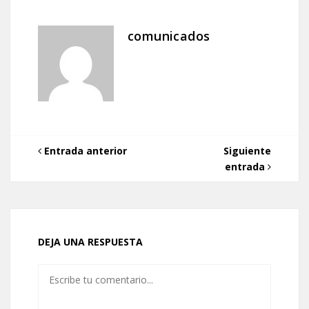
comunicados
Entrada anterior
Siguiente
entrada
DEJA UNA RESPUESTA