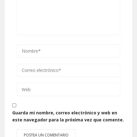
Guarda mi nombre, correo electrónico y web en
este navegador para la próxima vez que comente.