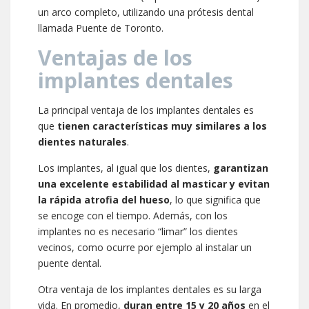
un arco completo, utilizando una prótesis dental
llamada Puente de Toronto.
Ventajas de los
implantes dentales
La principal ventaja de los implantes dentales es
que
tienen características muy similares a los
dientes naturales
.
Los implantes, al igual que los dientes,
garantizan
una excelente estabilidad al masticar y evitan
la rápida atrofia del hueso
, lo que significa que
se encoge con el tiempo. Además, con los
implantes no es necesario “limar” los dientes
vecinos, como ocurre por ejemplo al instalar un
puente dental.
Otra ventaja de los implantes dentales es su larga
vida. En promedio,
duran entre 15 y 20 años
en el