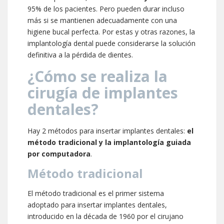
95% de los pacientes. Pero pueden durar incluso
más si se mantienen adecuadamente con una
higiene bucal perfecta. Por estas y otras razones, la
implantología dental puede considerarse la solución
definitiva a la pérdida de dientes.
¿Cómo se realiza la
cirugía de implantes
dentales?
Hay 2 métodos para insertar implantes dentales:
el
método tradicional y la implantología guiada
por computadora
.
Método tradicional
El método tradicional es el primer sistema
adoptado para insertar implantes dentales,
introducido en la década de 1960 por el cirujano