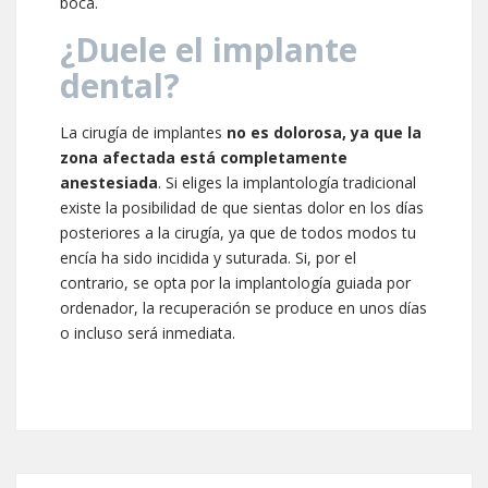
boca.
¿Duele el implante
dental?
La cirugía de implantes
no es dolorosa, ya que la
zona afectada está completamente
anestesiada
. Si eliges la implantología tradicional
existe la posibilidad de que sientas dolor en los días
posteriores a la cirugía, ya que de todos modos tu
encía ha sido incidida y suturada. Si, por el
contrario, se opta por la implantología guiada por
ordenador, la recuperación se produce en unos días
o incluso será inmediata.