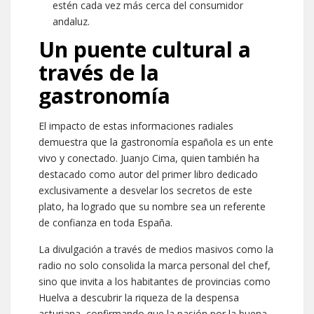
estén cada vez más cerca del consumidor
andaluz.
Un puente cultural a
través de la
gastronomía
El impacto de estas informaciones radiales
demuestra que la gastronomía española es un ente
vivo y conectado. Juanjo Cima, quien también ha
destacado como autor del primer libro dedicado
exclusivamente a desvelar los secretos de este
plato, ha logrado que su nombre sea un referente
de confianza en toda España.
La divulgación a través de medios masivos como la
radio no solo consolida la marca personal del chef,
sino que invita a los habitantes de provincias como
Huelva a descubrir la riqueza de la despensa
asturiana, confirmando que la pasión por la buena