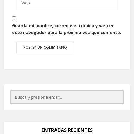
Guarda mi nombre, correo electrónico y web en
este navegador para la próxima vez que comente.
ENTRADAS RECIENTES