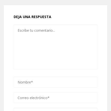
DEJA UNA RESPUESTA