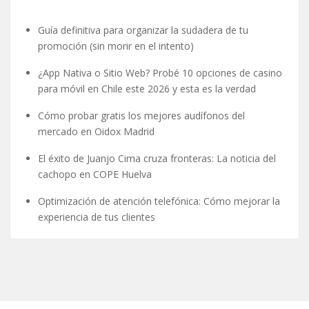
Guía definitiva para organizar la sudadera de tu
promoción (sin morir en el intento)
¿App Nativa o Sitio Web? Probé 10 opciones de casino
para móvil en Chile este 2026 y esta es la verdad
Cómo probar gratis los mejores audífonos del
mercado en Oidox Madrid
El éxito de Juanjo Cima cruza fronteras: La noticia del
cachopo en COPE Huelva
Optimización de atención telefónica: Cómo mejorar la
experiencia de tus clientes