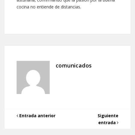
cocina no entiende de distancias.
comunicados
Entrada anterior
Siguiente
entrada