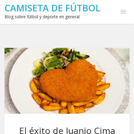
CAMISETA DE FÚTBOL
Blog sobre fútbol y deporte en general
El éxito de Juanjo Cima