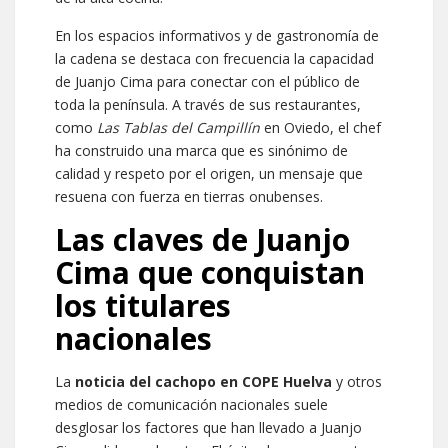
En los espacios informativos y de gastronomía de
la cadena se destaca con frecuencia la capacidad
de Juanjo Cima para conectar con el público de
toda la península. A través de sus restaurantes,
como
Las Tablas del Campillín
en Oviedo, el chef
ha construido una marca que es sinónimo de
calidad y respeto por el origen, un mensaje que
resuena con fuerza en tierras onubenses.
Las claves de Juanjo
Cima que conquistan
los titulares
nacionales
La
noticia del cachopo en COPE Huelva
y otros
medios de comunicación nacionales suele
desglosar los factores que han llevado a Juanjo