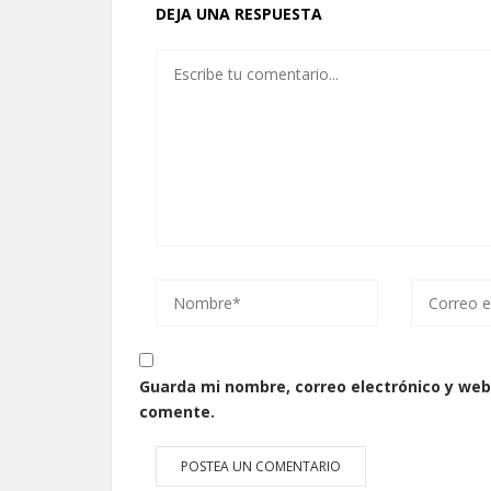
DEJA UNA RESPUESTA
Guarda mi nombre, correo electrónico y web
comente.