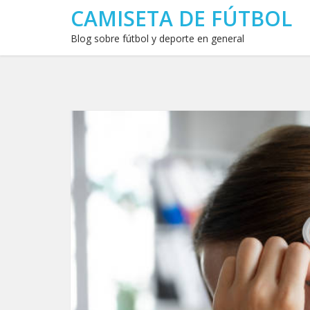
CAMISETA DE FÚTBOL
Blog sobre fútbol y deporte en general