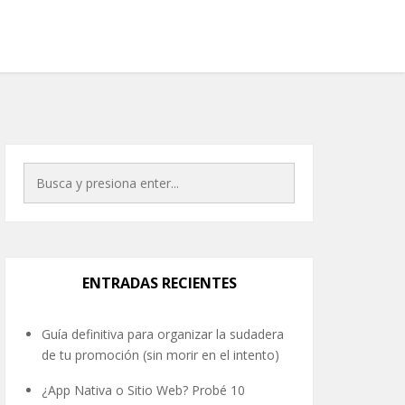
ENTRADAS RECIENTES
Guía definitiva para organizar la sudadera
de tu promoción (sin morir en el intento)
¿App Nativa o Sitio Web? Probé 10