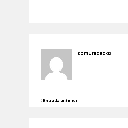
comunicados
Entrada anterior