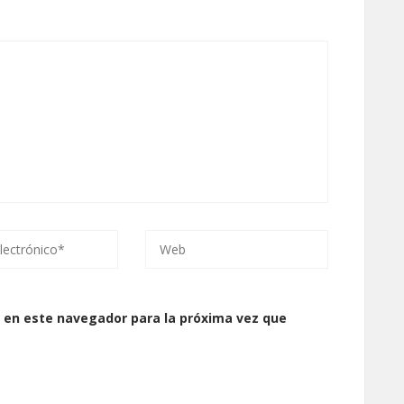
 en este navegador para la próxima vez que