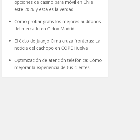
opciones de casino para móvil en Chile
este 2026 y esta es la verdad
Cómo probar gratis los mejores audífonos
del mercado en Oidox Madrid
El éxito de Juanjo Cima cruza fronteras: La
noticia del cachopo en COPE Huelva
Optimización de atención telefónica: Cómo
mejorar la experiencia de tus clientes