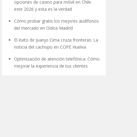
opciones de casino para móvil en Chile
este 2026 y esta es la verdad
Cómo probar gratis los mejores audífonos
del mercado en Oidox Madrid
El éxito de Juanjo Cima cruza fronteras: La
noticia del cachopo en COPE Huelva
Optimización de atención telefónica: Cómo
mejorar la experiencia de tus clientes