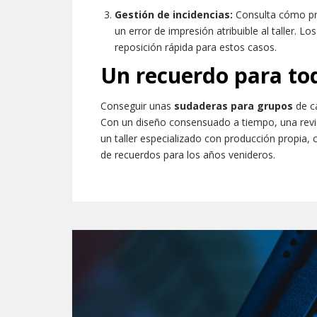
Gestión de incidencias:
Consulta cómo pro
un error de impresión atribuible al taller. L
reposición rápida para estos casos.
Un recuerdo para tod
Conseguir unas
sudaderas para grupos
de ca
Con un diseño consensuado a tiempo, una revisi
un taller especializado con producción propia,
de recuerdos para los años venideros.