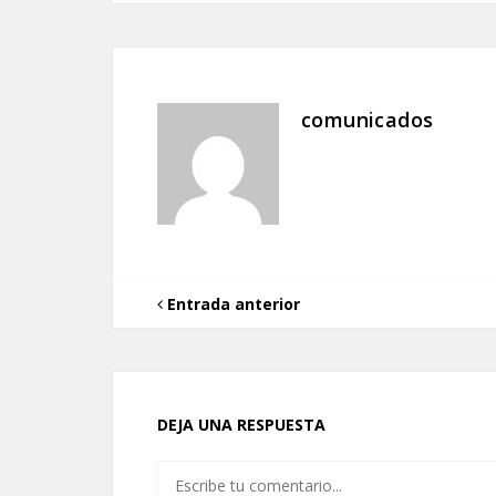
comunicados
Entrada anterior
DEJA UNA RESPUESTA