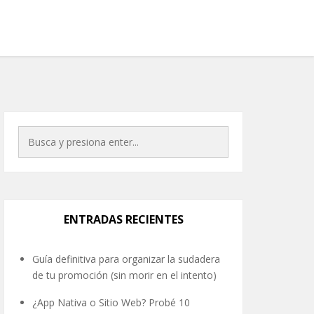
ENTRADAS RECIENTES
Guía definitiva para organizar la sudadera
de tu promoción (sin morir en el intento)
¿App Nativa o Sitio Web? Probé 10