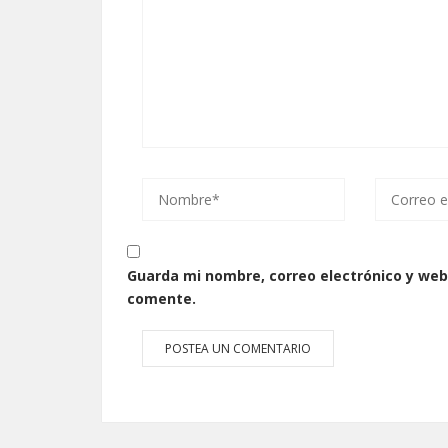
Guarda mi nombre, correo electrónico y web
comente.