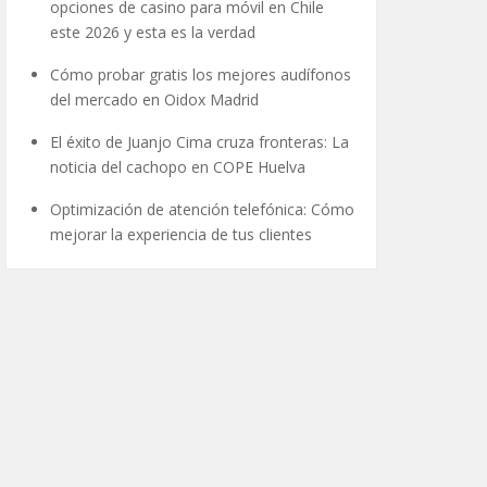
opciones de casino para móvil en Chile
este 2026 y esta es la verdad
Cómo probar gratis los mejores audífonos
del mercado en Oidox Madrid
El éxito de Juanjo Cima cruza fronteras: La
noticia del cachopo en COPE Huelva
Optimización de atención telefónica: Cómo
mejorar la experiencia de tus clientes