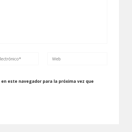
 en este navegador para la próxima vez que