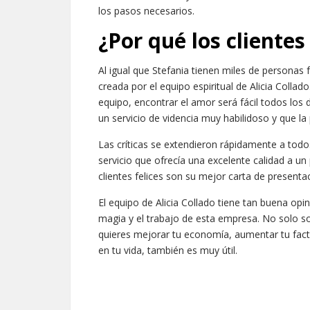
los pasos necesarios.
¿Por qué los clientes
Al igual que Stefania tienen miles de personas 
creada por el equipo espiritual de Alicia Collad
equipo, encontrar el amor será fácil todos los 
un servicio de videncia muy habilidoso y que la 
Las críticas se extendieron rápidamente a todo
servicio que ofrecía una excelente calidad a un
clientes felices son su mejor carta de presenta
El equipo de Alicia Collado tiene tan buena op
magia y el trabajo de esta empresa. No solo s
quieres mejorar tu economía, aumentar tu fact
en tu vida, también es muy útil.