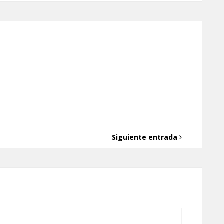
Siguiente entrada