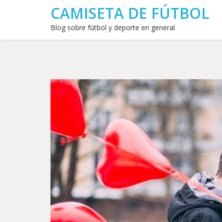
CAMISETA DE FÚTBOL
Blog sobre fútbol y deporte en general