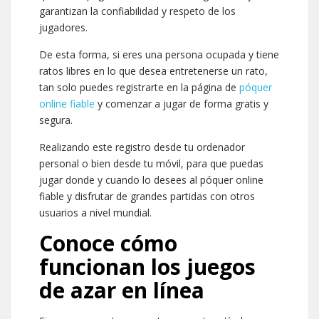
garantizan la confiabilidad y respeto de los
jugadores.
De esta forma, si eres una persona ocupada y tiene
ratos libres en lo que desea entretenerse un rato,
tan solo puedes registrarte en la página de
póquer
online fiable
y comenzar a jugar de forma gratis y
segura.
Realizando este registro desde tu ordenador
personal o bien desde tu móvil, para que puedas
jugar donde y cuando lo desees al póquer online
fiable y disfrutar de grandes partidas con otros
usuarios a nivel mundial.
Conoce cómo
funcionan los juegos
de azar en línea