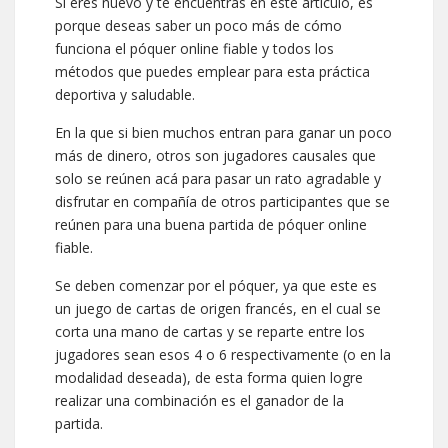
Si eres nuevo y te encuentras en este artículo, es
porque deseas saber un poco más de cómo
funciona el póquer online fiable y todos los
métodos que puedes emplear para esta práctica
deportiva y saludable.
En la que si bien muchos entran para ganar un poco
más de dinero, otros son jugadores causales que
solo se reúnen acá para pasar un rato agradable y
disfrutar en compañía de otros participantes que se
reúnen para una buena partida de póquer online
fiable.
Se deben comenzar por el póquer, ya que este es
un juego de cartas de origen francés, en el cual se
corta una mano de cartas y se reparte entre los
jugadores sean esos 4 o 6 respectivamente (o en la
modalidad deseada), de esta forma quien logre
realizar una combinación es el ganador de la
partida.