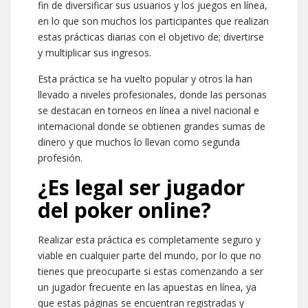
fin de diversificar sus usuarios y los juegos en línea,
en lo que son muchos los participantes que realizan
estas prácticas diarias con el objetivo de; divertirse
y multiplicar sus ingresos.
Esta práctica se ha vuelto popular y otros la han
llevado a niveles profesionales, donde las personas
se destacan en torneos en línea a nivel nacional e
internacional donde se obtienen grandes sumas de
dinero y que muchos lo llevan como segunda
profesión.
¿Es legal ser jugador
del poker online?
Realizar esta práctica es completamente seguro y
viable en cualquier parte del mundo, por lo que no
tienes que preocuparte si estas comenzando a ser
un jugador frecuente en las apuestas en línea, ya
que estas páginas se encuentran registradas y