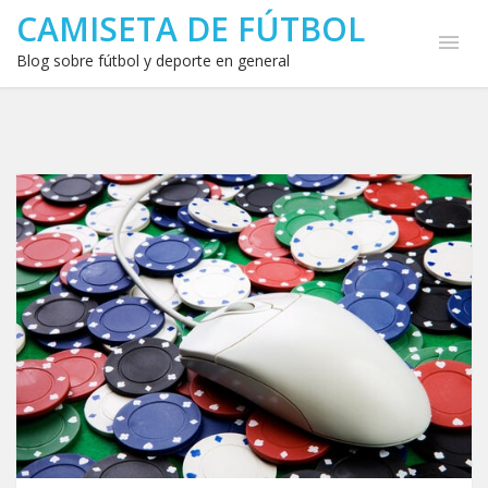
CAMISETA DE FÚTBOL
Blog sobre fútbol y deporte en general