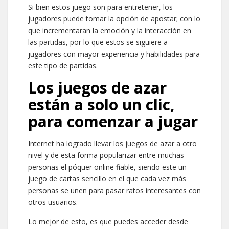
Si bien estos juego son para entretener, los
jugadores puede tomar la opción de apostar; con lo
que incrementaran la emoción y la interacción en
las partidas, por lo que estos se siguiere a
jugadores con mayor experiencia y habilidades para
este tipo de partidas.
Los juegos de azar
están a solo un clic,
para comenzar a jugar
Internet ha logrado llevar los juegos de azar a otro
nivel y de esta forma popularizar entre muchas
personas el póquer online fiable, siendo este un
juego de cartas sencillo en el que cada vez más
personas se unen para pasar ratos interesantes con
otros usuarios.
Lo mejor de esto, es que puedes acceder desde