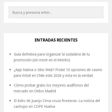
ENTRADAS RECIENTES
Guía definitiva para organizar la sudadera de tu
promoción (sin morir en el intento)
¿App Nativa o Sitio Web? Probé 10 opciones de casino
para móvil en Chile este 2026 y esta es la verdad
Cómo probar gratis los mejores audífonos del
mercado en Oidox Madrid
El éxito de Juanjo Cima cruza fronteras: La noticia del
cachopo en COPE Huelva