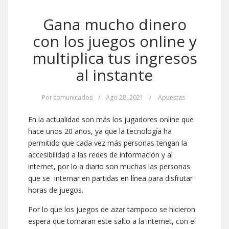
Gana mucho dinero
con los juegos online y
multiplica tus ingresos
al instante
Por
comunicados
/
Ago 28, 2021
/
Apuestas
En la actualidad son más los jugadores online que
hace unos 20 años, ya que la tecnología ha
permitido que cada vez más personas tengan la
accesibilidad a las redes de información y al
internet, por lo a diario son muchas las personas
que se internar en partidas en línea para disfrutar
horas de juegos.
Por lo que los juegos de azar tampoco se hicieron
espera que tomaran este salto a la internet, con el