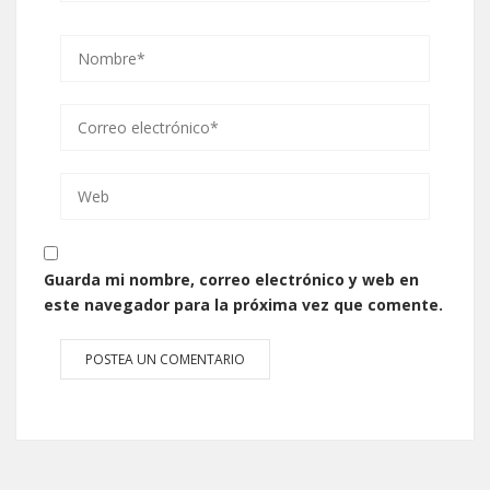
Guarda mi nombre, correo electrónico y web en
este navegador para la próxima vez que comente.