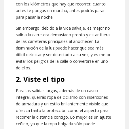
con los kilómetros que hay que recorrer, cuanto
antes te pongas en marcha, antes podrás parar
para pasar la noche.
Sin embargo, debido a la vida salvaje, es mejor no
salir a la carretera demasiado pronto y estar fuera
de las carreteras principales al anochecer. La
disminución de la luz puede hacer que sea más
difícil detectar y ser detectado a su vez, y es mejor
evitar los peligros de la calle o convertirse en uno
de ellos.
2. Viste el tipo
Para las salidas largas, además de un casco
integral, querrás ropa de ciclismo con inserciones
de armadura y un estilo brillantemente visible que
ofrezca tanto la protección como el aspecto para
recorrer la distancia contigo. Lo mejor es un ajuste
ceñido, ya que la ropa holgada sólo puede