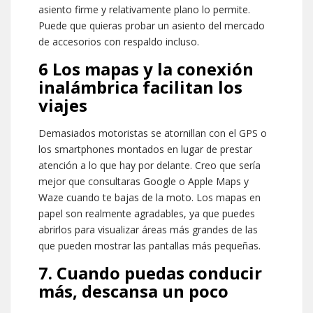
asiento firme y relativamente plano lo permite.
Puede que quieras probar un asiento del mercado
de accesorios con respaldo incluso.
6 Los mapas y la conexión
inalámbrica facilitan los
viajes
Demasiados motoristas se atornillan con el GPS o
los smartphones montados en lugar de prestar
atención a lo que hay por delante. Creo que sería
mejor que consultaras Google o Apple Maps y
Waze cuando te bajas de la moto. Los mapas en
papel son realmente agradables, ya que puedes
abrirlos para visualizar áreas más grandes de las
que pueden mostrar las pantallas más pequeñas.
7. Cuando puedas conducir
más, descansa un poco