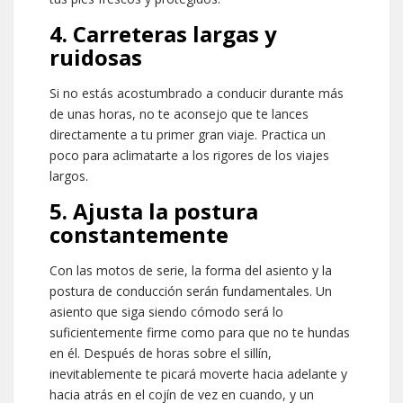
4. Carreteras largas y
ruidosas
Si no estás acostumbrado a conducir durante más
de unas horas, no te aconsejo que te lances
directamente a tu primer gran viaje. Practica un
poco para aclimatarte a los rigores de los viajes
largos.
5. Ajusta la postura
constantemente
Con las motos de serie, la forma del asiento y la
postura de conducción serán fundamentales. Un
asiento que siga siendo cómodo será lo
suficientemente firme como para que no te hundas
en él. Después de horas sobre el sillín,
inevitablemente te picará moverte hacia adelante y
hacia atrás en el cojín de vez en cuando, y un