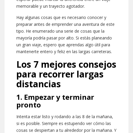
memorable y un trayecto agotador.
Hay algunas cosas que es necesario conocer y
preparar antes de emprender una aventura de este
tipo. He enumerado una serie de cosas que la
mayoría podría pasar por alto. Si estás planeando
un gran viaje, espero que aprendas algo útil para
mantenerte entero y feliz en las largas carreteras.
Los 7 mejores consejos
para recorrer largas
distancias
1. Empezar y terminar
pronto
Intenta estar listo y rodando a las 8 de la mañana,
si es posible. Siempre es estupendo ver cómo las
cosas se despiertan a tu alrededor por la mañana. Y