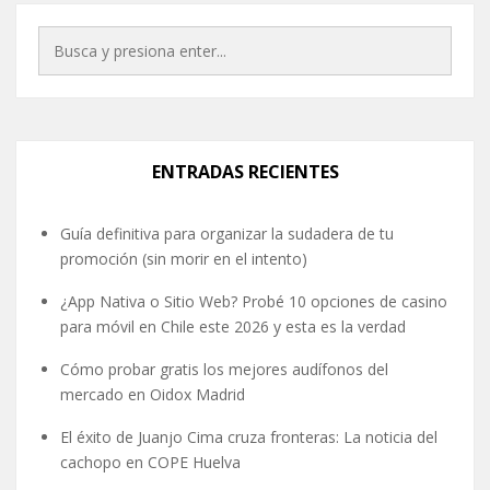
ENTRADAS RECIENTES
Guía definitiva para organizar la sudadera de tu
promoción (sin morir en el intento)
¿App Nativa o Sitio Web? Probé 10 opciones de casino
para móvil en Chile este 2026 y esta es la verdad
Cómo probar gratis los mejores audífonos del
mercado en Oidox Madrid
El éxito de Juanjo Cima cruza fronteras: La noticia del
cachopo en COPE Huelva