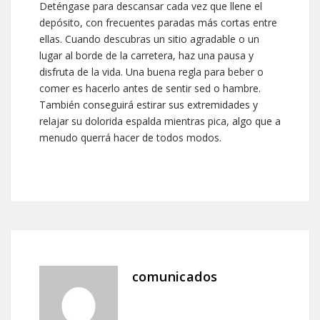
Deténgase para descansar cada vez que llene el
depósito, con frecuentes paradas más cortas entre
ellas. Cuando descubras un sitio agradable o un
lugar al borde de la carretera, haz una pausa y
disfruta de la vida. Una buena regla para beber o
comer es hacerlo antes de sentir sed o hambre.
También conseguirá estirar sus extremidades y
relajar su dolorida espalda mientras pica, algo que a
menudo querrá hacer de todos modos.
comunicados