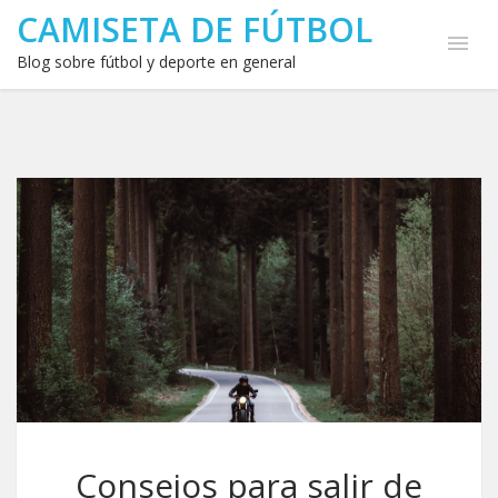
CAMISETA DE FÚTBOL
Blog sobre fútbol y deporte en general
Consejos para salir de