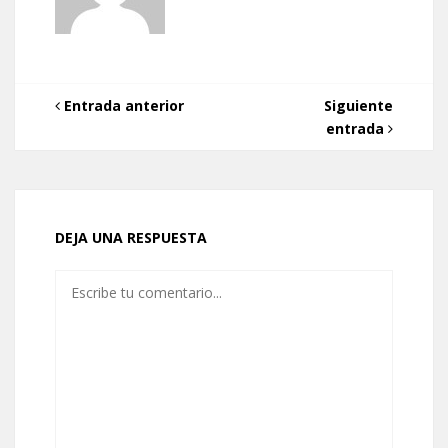
Entrada anterior
Siguiente
entrada
DEJA UNA RESPUESTA