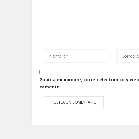
Guarda mi nombre, correo electrónico y web
comente.