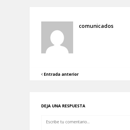
comunicados
Entrada anterior
DEJA UNA RESPUESTA