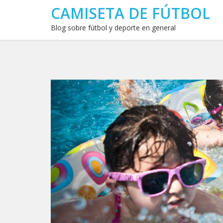
CAMISETA DE FÚTBOL
Blog sobre fútbol y deporte en general