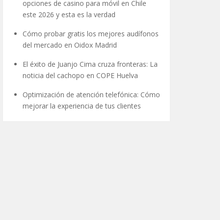
opciones de casino para móvil en Chile
este 2026 y esta es la verdad
Cómo probar gratis los mejores audífonos
del mercado en Oidox Madrid
El éxito de Juanjo Cima cruza fronteras: La
noticia del cachopo en COPE Huelva
Optimización de atención telefónica: Cómo
mejorar la experiencia de tus clientes