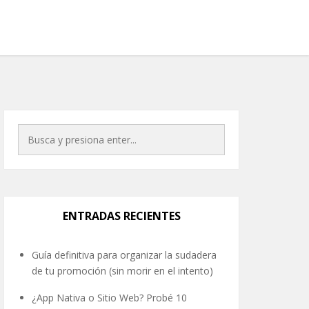
ENTRADAS RECIENTES
Guía definitiva para organizar la sudadera
de tu promoción (sin morir en el intento)
¿App Nativa o Sitio Web? Probé 10