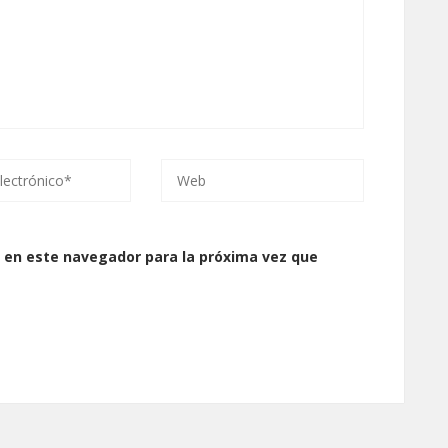
 en este navegador para la próxima vez que