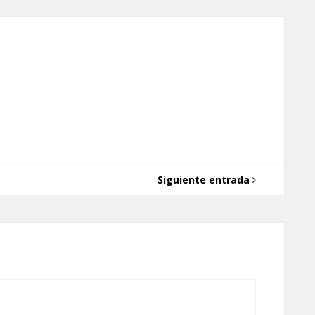
Siguiente entrada