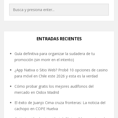
ENTRADAS RECIENTES
Guía definitiva para organizar la sudadera de tu
promoción (sin morir en el intento)
¿App Nativa o Sitio Web? Probé 10 opciones de casino
para móvil en Chile este 2026 y esta es la verdad
Cómo probar gratis los mejores audífonos del
mercado en Oidox Madrid
El éxito de Juanjo Cima cruza fronteras: La noticia del
cachopo en COPE Huelva