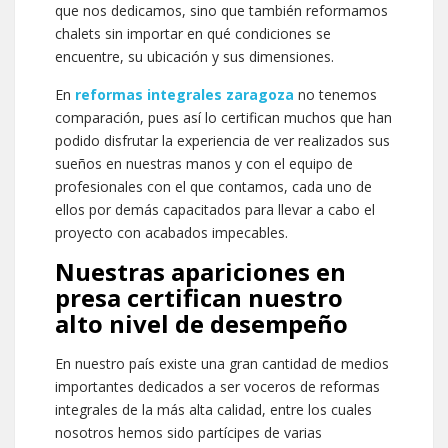
que nos dedicamos, sino que también reformamos
chalets sin importar en qué condiciones se
encuentre, su ubicación y sus dimensiones.
En
reformas integrales zaragoza
no tenemos
comparación, pues así lo certifican muchos que han
podido disfrutar la experiencia de ver realizados sus
sueños en nuestras manos y con el equipo de
profesionales con el que contamos, cada uno de
ellos por demás capacitados para llevar a cabo el
proyecto con acabados impecables.
Nuestras apariciones en
presa certifican nuestro
alto nivel de desempeño
En nuestro país existe una gran cantidad de medios
importantes dedicados a ser voceros de reformas
integrales de la más alta calidad, entre los cuales
nosotros hemos sido partícipes de varias