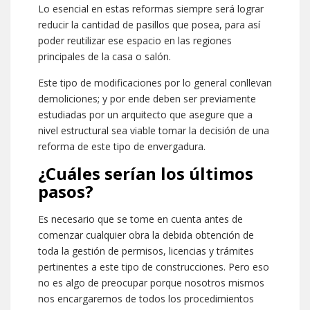
Lo esencial en estas reformas siempre será lograr
reducir la cantidad de pasillos que posea, para así
poder reutilizar ese espacio en las regiones
principales de la casa o salón.
Este tipo de modificaciones por lo general conllevan
demoliciones; y por ende deben ser previamente
estudiadas por un arquitecto que asegure que a
nivel estructural sea viable tomar la decisión de una
reforma de este tipo de envergadura.
¿Cuáles serían los últimos
pasos?
Es necesario que se tome en cuenta antes de
comenzar cualquier obra la debida obtención de
toda la gestión de permisos, licencias y trámites
pertinentes a este tipo de construcciones. Pero eso
no es algo de preocupar porque nosotros mismos
nos encargaremos de todos los procedimientos