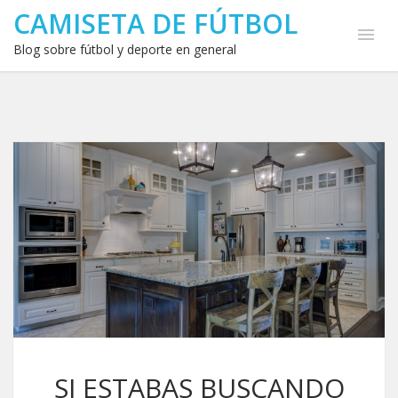
CAMISETA DE FÚTBOL
Blog sobre fútbol y deporte en general
SI ESTABAS BUSCANDO