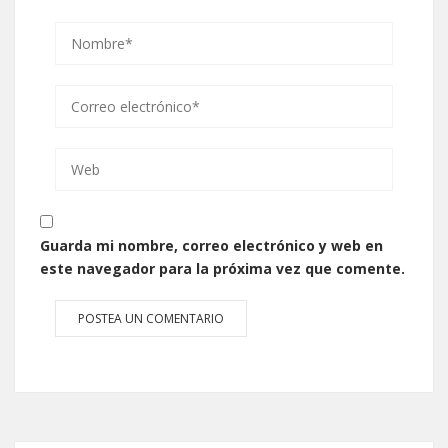
Guarda mi nombre, correo electrónico y web en
este navegador para la próxima vez que comente.