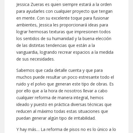
Jessica Zueras es quien siempre estará a la orden
para ayudarles con cualquier proyecto que tengan
en mente. Con su excelente toque para fusionar
ambientes, Jessica les proporcionará ideas para
lograr hermosas texturas que impresionen todos
los sentidos de su humanidad y la buena elección
de las distintas tendencias que están a la
vanguardia, logrando recrear espacios a la medida
de sus necesidades.
Sabemos que cada detalle cuenta y que para
muchos puede resultar un poco estresante todo el
ruido y el polvo que generan este tipo de obras. Es
por ello que a la hora de nosotros llevar a cabo
cualquier reforma de manera integral, hemos
ideado y puesto en práctica diversas técnicas que
reducen al máximo todas estas situaciones que
puedan generar algún tipo de irritabilidad.
Y hay más… La reforma de pisos no es lo único a lo