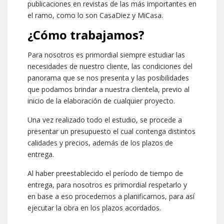
publicaciones en revistas de las más importantes en
el ramo, como lo son CasaDiez y MiCasa.
¿Cómo trabajamos?
Para nosotros es primordial siempre estudiar las
necesidades de nuestro cliente, las condiciones del
panorama que se nos presenta y las posibilidades
que podamos brindar a nuestra clientela, previo al
inicio de la elaboración de cualquier proyecto.
Una vez realizado todo el estudio, se procede a
presentar un presupuesto el cual contenga distintos
calidades y precios, además de los plazos de
entrega.
Al haber preestablecido el período de tiempo de
entrega, para nosotros es primordial respetarlo y
en base a eso procedemos a planificarnos, para así
ejecutar la obra en los plazos acordados.