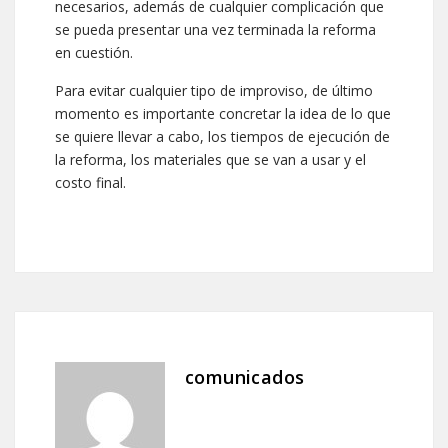
necesarios, además de cualquier complicación que
se pueda presentar una vez terminada la reforma
en cuestión.
Para evitar cualquier tipo de improviso, de último
momento es importante concretar la idea de lo que
se quiere llevar a cabo, los tiempos de ejecución de
la reforma, los materiales que se van a usar y el
costo final.
comunicados