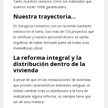
Tanto nuestros servicios como los materiales que
usamos están 100% garantizados.
Nuestra trayectoria…
En Zaragoza contamos con un recorrido bastante
extenso en el ramo. Son más de 150 proyectos que
lo certifican y nuestro personal técnico se siente
orgulloso de haber formado parte de todas esas
maravillosas obras.
La reforma integral y la
distribución dentro de la
vivienda
A pesar de que en las restauraciones de viviendas
que poseen características bastantes antiguas se
estilan cambiar toda su distribución a la hora de
realizársele alguna reforma, no siempre tiene que
ser de esta manera.