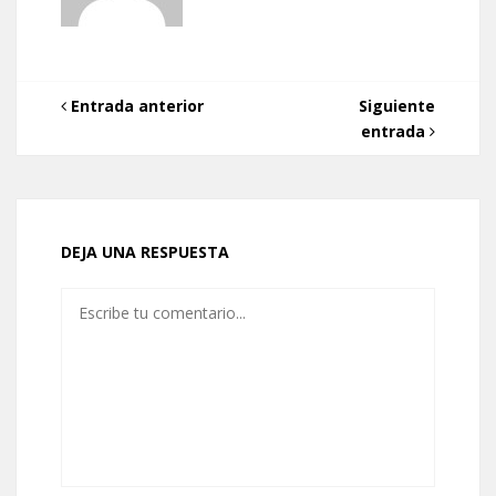
Entrada anterior
Siguiente
entrada
DEJA UNA RESPUESTA