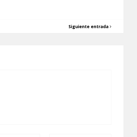
Siguiente entrada