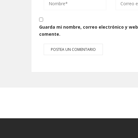
Guarda mi nombre, correo electrónico y web
comente.