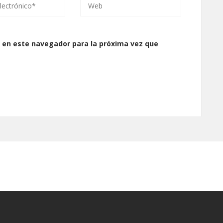
 en este navegador para la próxima vez que