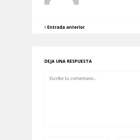
Entrada anterior
DEJA UNA RESPUESTA