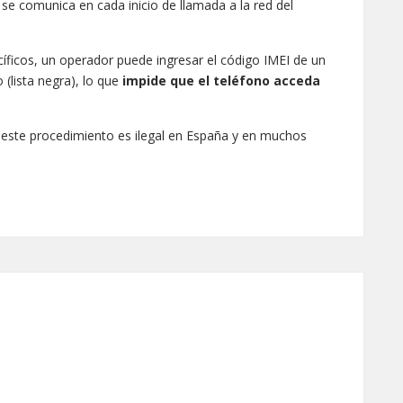
se comunica en cada inicio de llamada a la red del
íficos, un operador puede ingresar el código IMEI de un
 (lista negra), lo que
impide que el teléfono acceda
 este procedimiento es ilegal en España y en muchos