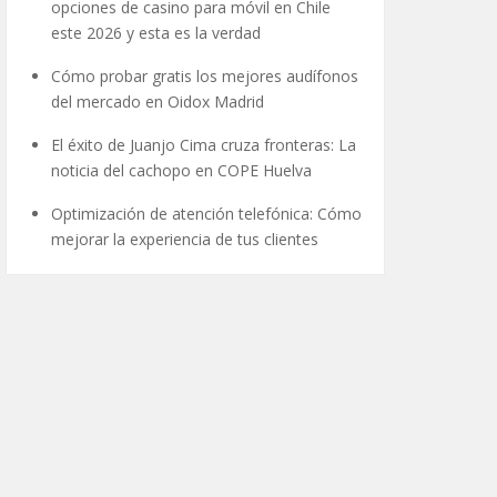
opciones de casino para móvil en Chile
este 2026 y esta es la verdad
Cómo probar gratis los mejores audífonos
del mercado en Oidox Madrid
El éxito de Juanjo Cima cruza fronteras: La
noticia del cachopo en COPE Huelva
Optimización de atención telefónica: Cómo
mejorar la experiencia de tus clientes