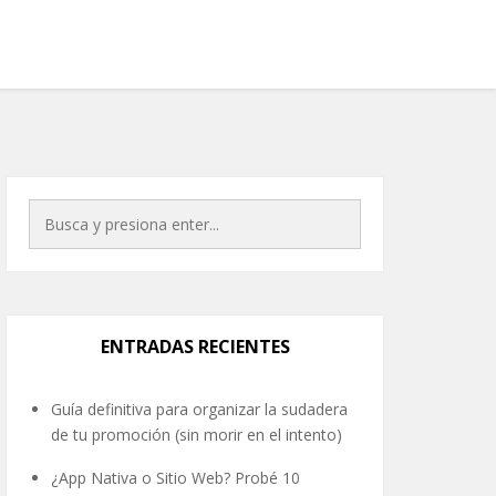
ENTRADAS RECIENTES
Guía definitiva para organizar la sudadera
de tu promoción (sin morir en el intento)
¿App Nativa o Sitio Web? Probé 10