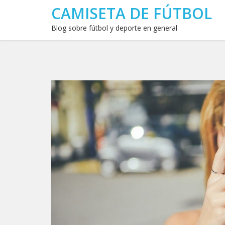
CAMISETA DE FÚTBOL
Blog sobre fútbol y deporte en general