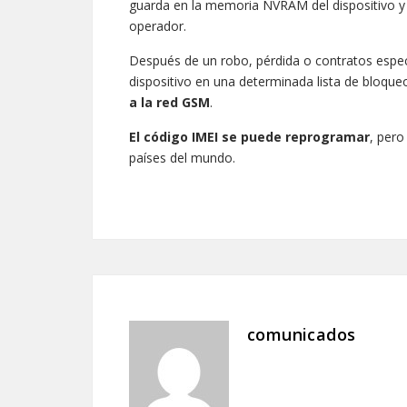
guarda en la memoria NVRAM del dispositivo y 
operador.
Después de un robo, pérdida o contratos espec
dispositivo en una determinada lista de bloqueo
a la red GSM
.
El código IMEI se puede reprogramar
, pero
países del mundo.
comunicados