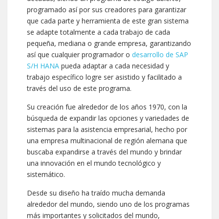
programado así por sus creadores para garantizar
que cada parte y herramienta de este gran sistema
se adapte totalmente a cada trabajo de cada
pequeña, mediana o grande empresa, garantizando
así que cualquier programador o
desarrollo de SAP
S/H HANA
pueda adaptar a cada necesidad y
trabajo específico logre ser asistido y facilitado a
través del uso de este programa.
Su creación fue alrededor de los años 1970, con la
búsqueda de expandir las opciones y variedades de
sistemas para la asistencia empresarial, hecho por
una empresa multinacional de región alemana que
buscaba expandirse a través del mundo y brindar
una innovación en el mundo tecnológico y
sistemático.
Desde su diseño ha traído mucha demanda
alrededor del mundo, siendo uno de los programas
más importantes y solicitados del mundo,