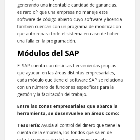
generando una incontable cantidad de ganancias,
es raro oír que una empresa no maneje este
software de código abierto cuyo software y licencia
también cuentan con un programa de modificación
que auto repara todo el sistema en caso de haber
una falla en la programación.
Módulos del SAP
El SAP cuenta con distintas herramientas propias
que ayudan en las áreas distintas empresariales,
cada módulo que tiene el software SAP se relaciona
con un número de funciones específicas para la
gestión y la facilitación del trabajo.
Entre las zonas empresariales que abarca la
herramienta, se desenvuelve en áreas como:
Tesorería
: Ayuda al control del dinero que tiene la
cuenta de la empresa, los fondos que salen de
este, la supervisión de los presupuestos, etc.