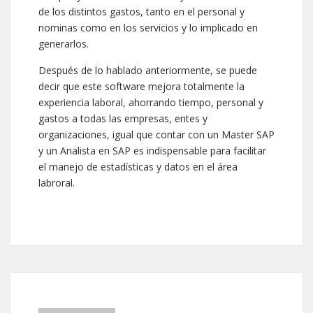
de los distintos gastos, tanto en el personal y
nominas como en los servicios y lo implicado en
generarlos.
Después de lo hablado anteriormente, se puede
decir que este software mejora totalmente la
experiencia laboral, ahorrando tiempo, personal y
gastos a todas las empresas, entes y
organizaciones, igual que contar con un Master SAP
y un Analista en SAP es indispensable para facilitar
el manejo de estadísticas y datos en el área
labroral.