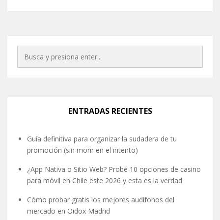
ENTRADAS RECIENTES
Guía definitiva para organizar la sudadera de tu
promoción (sin morir en el intento)
¿App Nativa o Sitio Web? Probé 10 opciones de casino
para móvil en Chile este 2026 y esta es la verdad
Cómo probar gratis los mejores audífonos del
mercado en Oidox Madrid