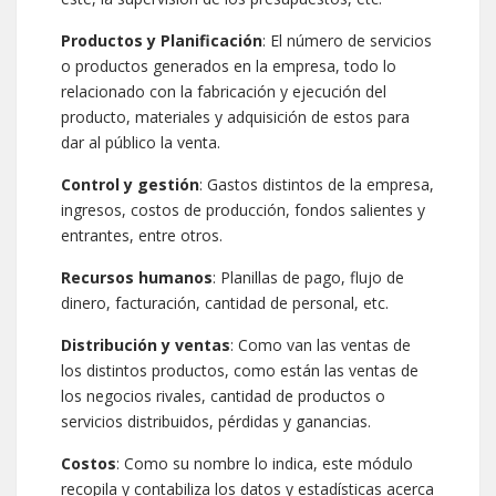
Productos y Planificación
: El número de servicios
o productos generados en la empresa, todo lo
relacionado con la fabricación y ejecución del
producto, materiales y adquisición de estos para
dar al público la venta.
Control y gestión
: Gastos distintos de la empresa,
ingresos, costos de producción, fondos salientes y
entrantes, entre otros.
Recursos humanos
: Planillas de pago, flujo de
dinero, facturación, cantidad de personal, etc.
Distribución y ventas
: Como van las ventas de
los distintos productos, como están las ventas de
los negocios rivales, cantidad de productos o
servicios distribuidos, pérdidas y ganancias.
Costos
: Como su nombre lo indica, este módulo
recopila y contabiliza los datos y estadísticas acerca