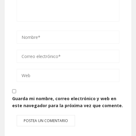
Guarda mi nombre, correo electrónico y web en
este navegador para la próxima vez que comente.