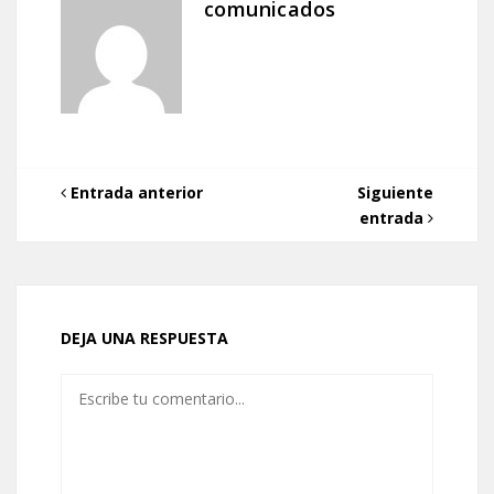
comunicados
Entrada anterior
Siguiente
entrada
DEJA UNA RESPUESTA