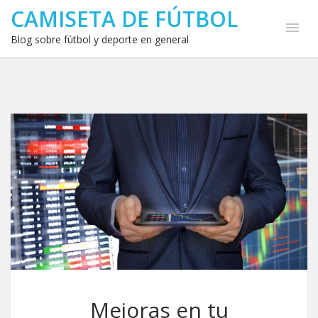
CAMISETA DE FÚTBOL
Blog sobre fútbol y deporte en general
Mejoras en tu