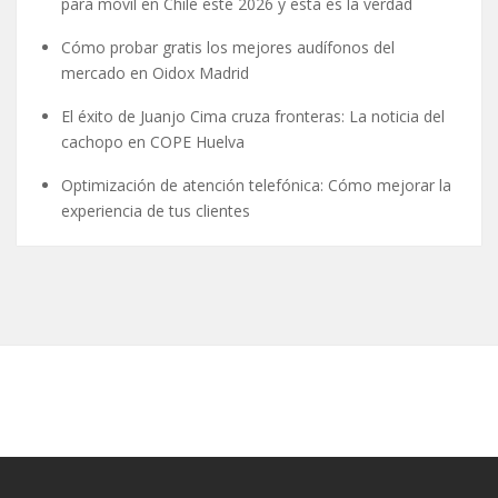
para móvil en Chile este 2026 y esta es la verdad
Cómo probar gratis los mejores audífonos del
mercado en Oidox Madrid
El éxito de Juanjo Cima cruza fronteras: La noticia del
cachopo en COPE Huelva
Optimización de atención telefónica: Cómo mejorar la
experiencia de tus clientes