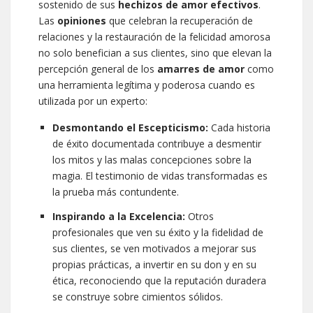
sostenido de sus
hechizos de amor efectivos
.
Las
opiniones
que celebran la recuperación de
relaciones y la restauración de la felicidad amorosa
no solo benefician a sus clientes, sino que elevan la
percepción general de los
amarres de amor
como
una herramienta legítima y poderosa cuando es
utilizada por un experto:
Desmontando el Escepticismo:
Cada historia
de éxito documentada contribuye a desmentir
los mitos y las malas concepciones sobre la
magia. El testimonio de vidas transformadas es
la prueba más contundente.
Inspirando a la Excelencia:
Otros
profesionales que ven su éxito y la fidelidad de
sus clientes, se ven motivados a mejorar sus
propias prácticas, a invertir en su don y en su
ética, reconociendo que la reputación duradera
se construye sobre cimientos sólidos.