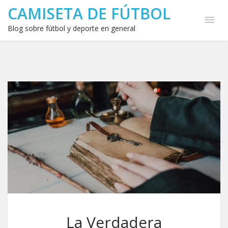
CAMISETA DE FÚTBOL
Blog sobre fútbol y deporte en general
La Verdadera