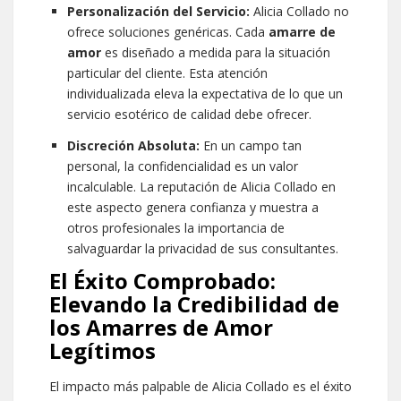
Personalización del Servicio:
Alicia Collado no
ofrece soluciones genéricas. Cada
amarre de
amor
es diseñado a medida para la situación
particular del cliente. Esta atención
individualizada eleva la expectativa de lo que un
servicio esotérico de calidad debe ofrecer.
Discreción Absoluta:
En un campo tan
personal, la confidencialidad es un valor
incalculable. La reputación de Alicia Collado en
este aspecto genera confianza y muestra a
otros profesionales la importancia de
salvaguardar la privacidad de sus consultantes.
El Éxito Comprobado:
Elevando la Credibilidad de
los
Amarres de Amor
Legítimos
El impacto más palpable de Alicia Collado es el éxito