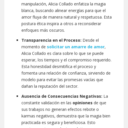
manipulación, Alicia Collado enfatiza la magia
blanca, buscando alinear energías para que el
amor fluya de manera natural y respetuosa. Esta
postura ética inspira a otros a reconsiderar
enfoques más oscuros.
Transparencia en el Proceso:
Desde el
momento de
solicitar un amarre de amor
,
Alicia Collado es clara sobre lo que se puede
esperar, los tiempos y el compromiso requerido.
Esta honestidad desmitifica el proceso y
fomenta una relación de confianza, sirviendo de
modelo para evitar las promesas vacías que
dañan la reputación del sector.
Ausencia de Consecuencias Negativas:
La
constante validación en las
opiniones
de que
sus trabajos no generan efectos rebote o
karmas negativos, demuestra que la magia bien
practicada es segura y beneficiosa. Esto