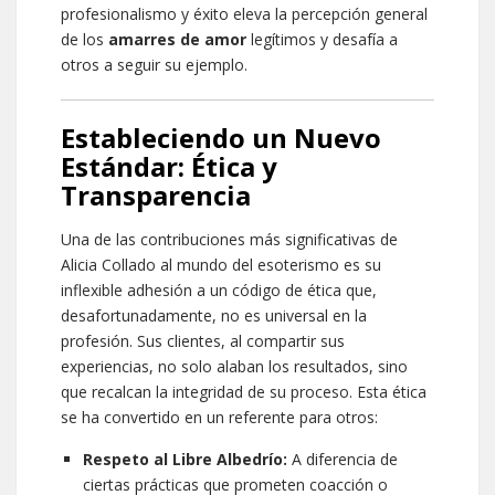
profesionalismo y éxito eleva la percepción general
de los
amarres de amor
legítimos y desafía a
otros a seguir su ejemplo.
Estableciendo un Nuevo
Estándar: Ética y
Transparencia
Una de las contribuciones más significativas de
Alicia Collado al mundo del esoterismo es su
inflexible adhesión a un código de ética que,
desafortunadamente, no es universal en la
profesión. Sus clientes, al compartir sus
experiencias, no solo alaban los resultados, sino
que recalcan la integridad de su proceso. Esta ética
se ha convertido en un referente para otros:
Respeto al Libre Albedrío:
A diferencia de
ciertas prácticas que prometen coacción o