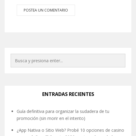
ENTRADAS RECIENTES
Guía definitiva para organizar la sudadera de tu
promoción (sin morir en el intento)
¿App Nativa o Sitio Web? Probé 10 opciones de casino