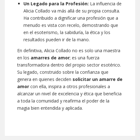
Un Legado para la Profesión:
La influencia de
Alicia Collado va más allá de su propia consulta.
Ha contribuido a dignificar una profesión que a
menudo es vista con recelo, demostrando que
en el esoterismo, la sabiduría, la ética y los
resultados pueden ir de la mano.
En definitiva, Alicia Collado no es solo una maestra
en los
amarres de amor
; es una fuerza
transformadora dentro del propio sector esotérico.
Su legado, construido sobre la confianza que
genera en quienes deciden
solicitar un amarre de
amor
con ella, inspira a otros profesionales a
alcanzar un nivel de excelencia y ética que beneficia
a toda la comunidad y reafirma el poder de la
magia bien entendida y aplicada.