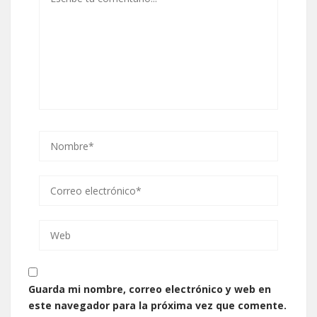
Guarda mi nombre, correo electrónico y web en
este navegador para la próxima vez que comente.