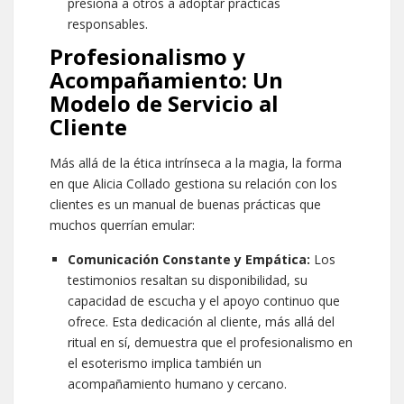
presiona a otros a adoptar prácticas
responsables.
Profesionalismo y
Acompañamiento: Un
Modelo de Servicio al
Cliente
Más allá de la ética intrínseca a la magia, la forma
en que Alicia Collado gestiona su relación con los
clientes es un manual de buenas prácticas que
muchos querrían emular:
Comunicación Constante y Empática:
Los
testimonios resaltan su disponibilidad, su
capacidad de escucha y el apoyo continuo que
ofrece. Esta dedicación al cliente, más allá del
ritual en sí, demuestra que el profesionalismo en
el esoterismo implica también un
acompañamiento humano y cercano.