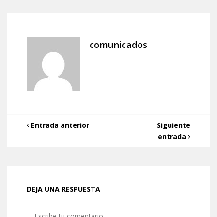
comunicados
Entrada anterior
Siguiente
entrada
DEJA UNA RESPUESTA