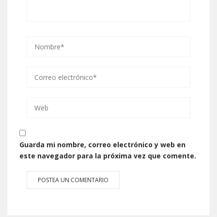
Guarda mi nombre, correo electrónico y web en
este navegador para la próxima vez que comente.