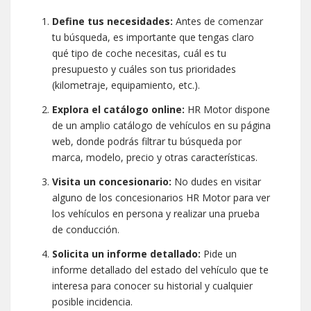
Define tus necesidades:
Antes de comenzar
tu búsqueda, es importante que tengas claro
qué tipo de coche necesitas, cuál es tu
presupuesto y cuáles son tus prioridades
(kilometraje, equipamiento, etc.).
Explora el catálogo online:
HR Motor dispone
de un amplio catálogo de vehículos en su página
web, donde podrás filtrar tu búsqueda por
marca, modelo, precio y otras características.
Visita un concesionario:
No dudes en visitar
alguno de los concesionarios HR Motor para ver
los vehículos en persona y realizar una prueba
de conducción.
Solicita un informe detallado:
Pide un
informe detallado del estado del vehículo que te
interesa para conocer su historial y cualquier
posible incidencia.