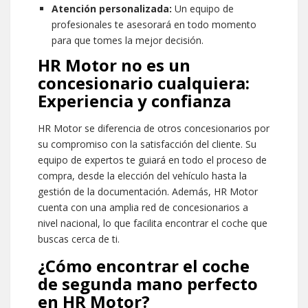
Atención personalizada:
Un equipo de
profesionales te asesorará en todo momento
para que tomes la mejor decisión.
HR Motor no es un
concesionario cualquiera:
Experiencia y confianza
HR Motor se diferencia de otros concesionarios por
su compromiso con la satisfacción del cliente. Su
equipo de expertos te guiará en todo el proceso de
compra, desde la elección del vehículo hasta la
gestión de la documentación. Además, HR Motor
cuenta con una amplia red de concesionarios a
nivel nacional, lo que facilita encontrar el coche que
buscas cerca de ti.
¿Cómo encontrar el coche
de segunda mano perfecto
en HR Motor?