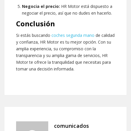
Negocia el precio:
HR Motor está dispuesto a
negociar el precio, así que no dudes en hacerlo.
Conclusión
Si estás buscando
coches segunda mano
de calidad
y confianza, HR Motor es tu mejor opción. Con su
amplia experiencia, su compromiso con la
transparencia y su amplia gama de servicios, HR
Motor te ofrece la tranquilidad que necesitas para
tomar una decisión informada.
comunicados