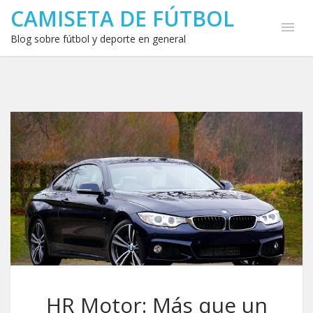
CAMISETA DE FÚTBOL
Blog sobre fútbol y deporte en general
HR Motor: Más que un