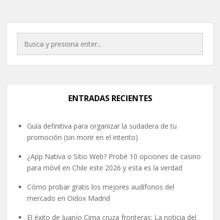
ENTRADAS RECIENTES
Guía definitiva para organizar la sudadera de tu
promoción (sin morir en el intento)
¿App Nativa o Sitio Web? Probé 10 opciones de casino
para móvil en Chile este 2026 y esta es la verdad
Cómo probar gratis los mejores audífonos del
mercado en Oidox Madrid
El éxito de Juanjo Cima cruza fronteras: La noticia del