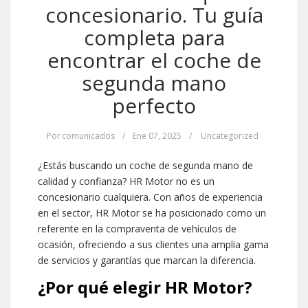
concesionario. Tu guía
completa para
encontrar el coche de
segunda mano
perfecto
Por
comunicados
/
Ene 07, 2025
/
Uncategorized
¿Estás buscando un coche de segunda mano de
calidad y confianza? HR Motor no es un
concesionario cualquiera. Con años de experiencia
en el sector, HR Motor se ha posicionado como un
referente en la compraventa de vehículos de
ocasión, ofreciendo a sus clientes una amplia gama
de servicios y garantías que marcan la diferencia.
¿Por qué elegir HR Motor?