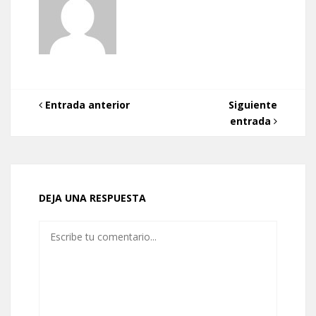
Entrada anterior
Siguiente
entrada
DEJA UNA RESPUESTA