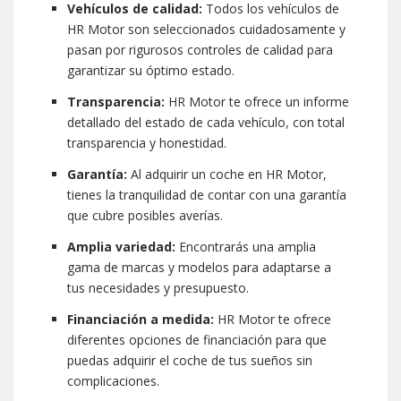
Vehículos de calidad:
Todos los vehículos de
HR Motor son seleccionados cuidadosamente y
pasan por rigurosos controles de calidad para
garantizar su óptimo estado.
Transparencia:
HR Motor te ofrece un informe
detallado del estado de cada vehículo, con total
transparencia y honestidad.
Garantía:
Al adquirir un coche en HR Motor,
tienes la tranquilidad de contar con una garantía
que cubre posibles averías.
Amplia variedad:
Encontrarás una amplia
gama de marcas y modelos para adaptarse a
tus necesidades y presupuesto.
Financiación a medida:
HR Motor te ofrece
diferentes opciones de financiación para que
puedas adquirir el coche de tus sueños sin
complicaciones.