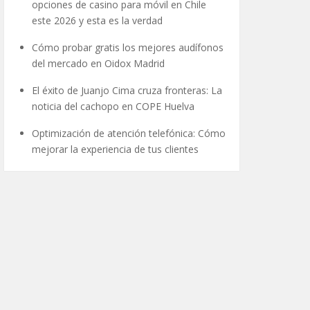
opciones de casino para móvil en Chile
este 2026 y esta es la verdad
Cómo probar gratis los mejores audífonos
del mercado en Oidox Madrid
El éxito de Juanjo Cima cruza fronteras: La
noticia del cachopo en COPE Huelva
Optimización de atención telefónica: Cómo
mejorar la experiencia de tus clientes