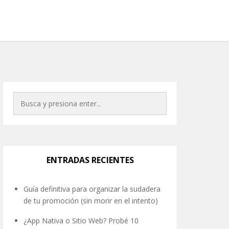
ENTRADAS RECIENTES
Guía definitiva para organizar la sudadera
de tu promoción (sin morir en el intento)
¿App Nativa o Sitio Web? Probé 10