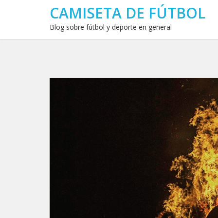
CAMISETA DE FÚTBOL
Blog sobre fútbol y deporte en general