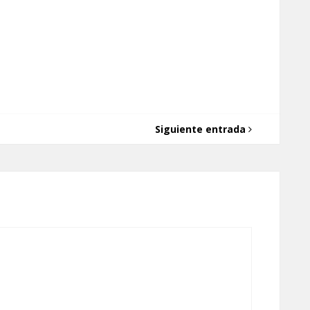
Siguiente entrada