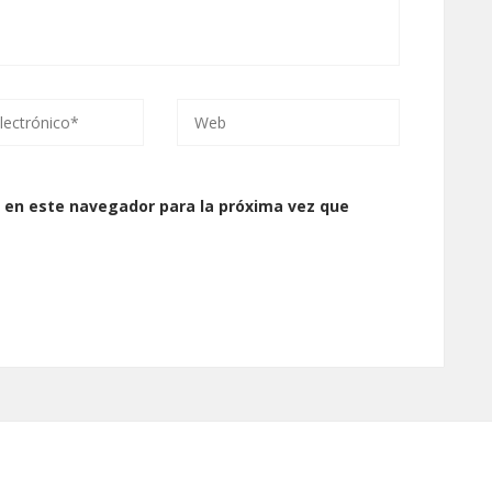
 en este navegador para la próxima vez que