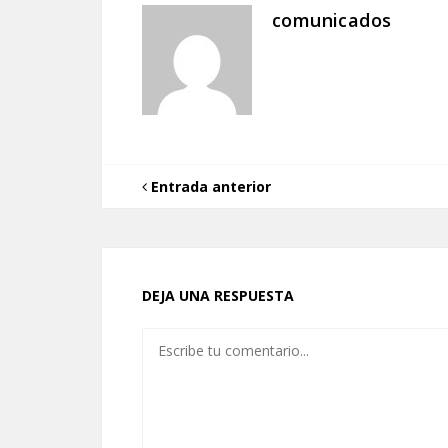
comunicados
Entrada anterior
DEJA UNA RESPUESTA