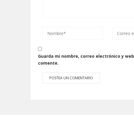
Guarda mi nombre, correo electrónico y web
comente.