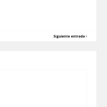
Siguiente entrada