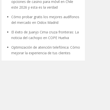
opciones de casino para móvil en Chile
este 2026 y esta es la verdad
Cómo probar gratis los mejores audífonos
del mercado en Oidox Madrid
El éxito de Juanjo Cima cruza fronteras: La
noticia del cachopo en COPE Huelva
Optimización de atención telefónica: Cómo
mejorar la experiencia de tus clientes