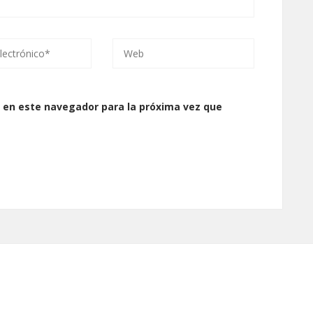
 en este navegador para la próxima vez que