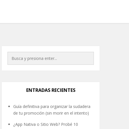
ENTRADAS RECIENTES
Guía definitiva para organizar la sudadera
de tu promoción (sin morir en el intento)
¿App Nativa o Sitio Web? Probé 10