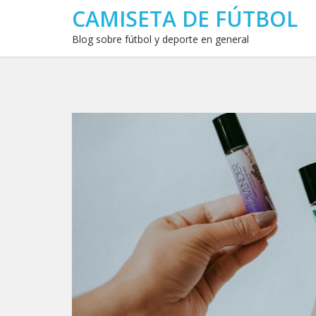
CAMISETA DE FÚTBOL
Blog sobre fútbol y deporte en general