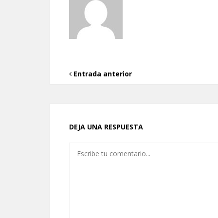
Entrada anterior
DEJA UNA RESPUESTA