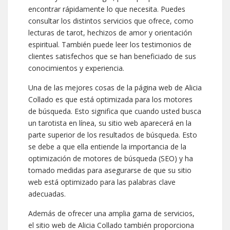
encontrar rápidamente lo que necesita. Puedes
consultar los distintos servicios que ofrece, como
lecturas de tarot, hechizos de amor y orientación
espiritual. También puede leer los testimonios de
clientes satisfechos que se han beneficiado de sus
conocimientos y experiencia.
Una de las mejores cosas de la página web de Alicia
Collado es que está optimizada para los motores
de búsqueda. Esto significa que cuando usted busca
un tarotista en línea, su sitio web aparecerá en la
parte superior de los resultados de búsqueda. Esto
se debe a que ella entiende la importancia de la
optimización de motores de búsqueda (SEO) y ha
tomado medidas para asegurarse de que su sitio
web está optimizado para las palabras clave
adecuadas.
Además de ofrecer una amplia gama de servicios,
el sitio web de Alicia Collado también proporciona