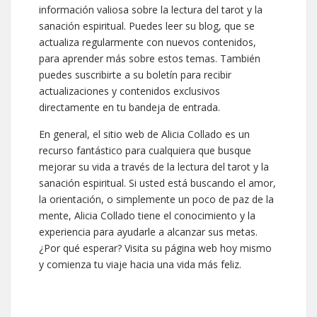
información valiosa sobre la lectura del tarot y la
sanación espiritual. Puedes leer su blog, que se
actualiza regularmente con nuevos contenidos,
para aprender más sobre estos temas. También
puedes suscribirte a su boletín para recibir
actualizaciones y contenidos exclusivos
directamente en tu bandeja de entrada.
En general, el sitio web de Alicia Collado es un
recurso fantástico para cualquiera que busque
mejorar su vida a través de la lectura del tarot y la
sanación espiritual. Si usted está buscando el amor,
la orientación, o simplemente un poco de paz de la
mente, Alicia Collado tiene el conocimiento y la
experiencia para ayudarle a alcanzar sus metas.
¿Por qué esperar? Visita su página web hoy mismo
y comienza tu viaje hacia una vida más feliz.