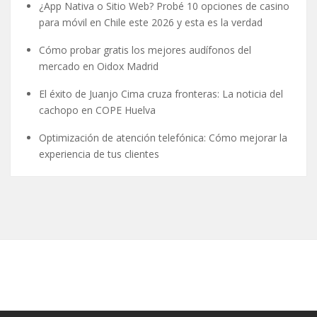
¿App Nativa o Sitio Web? Probé 10 opciones de casino
para móvil en Chile este 2026 y esta es la verdad
Cómo probar gratis los mejores audífonos del
mercado en Oidox Madrid
El éxito de Juanjo Cima cruza fronteras: La noticia del
cachopo en COPE Huelva
Optimización de atención telefónica: Cómo mejorar la
experiencia de tus clientes