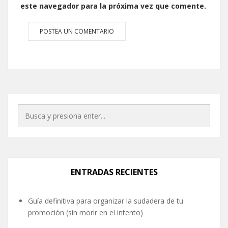
este navegador para la próxima vez que comente.
ENTRADAS RECIENTES
Guía definitiva para organizar la sudadera de tu
promoción (sin morir en el intento)