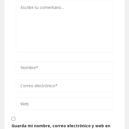
Guarda mi nombre, correo electrónico y web en