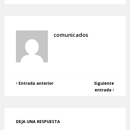
comunicados
Entrada anterior
Siguiente
entrada
DEJA UNA RESPUESTA