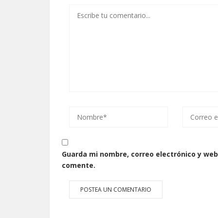
Guarda mi nombre, correo electrónico y web
comente.