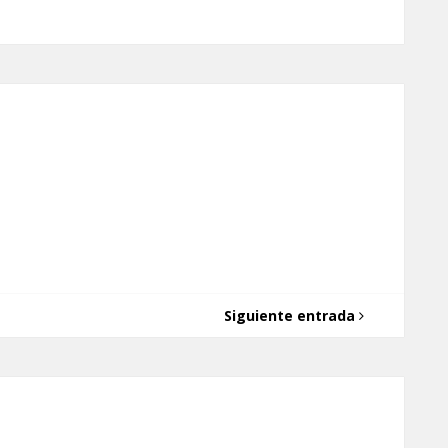
Siguiente entrada