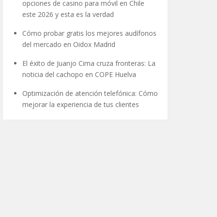
opciones de casino para móvil en Chile
este 2026 y esta es la verdad
Cómo probar gratis los mejores audífonos
del mercado en Oidox Madrid
El éxito de Juanjo Cima cruza fronteras: La
noticia del cachopo en COPE Huelva
Optimización de atención telefónica: Cómo
mejorar la experiencia de tus clientes