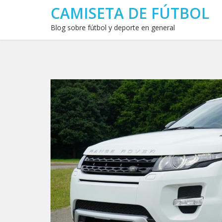
CAMISETA DE FÚTBOL
Blog sobre fútbol y deporte en general