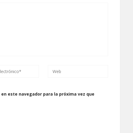
 en este navegador para la próxima vez que