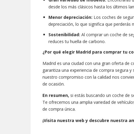
desde los más clásicos hasta los últimos la
Menor depreciación:
Los coches de segun
depreciación, lo que significa que perderás
Sostenibilidad:
Al comprar un coche de seg
reduces tu huella de carbono.
¿Por qué elegir Madrid para comprar tu 
Madrid es una ciudad con una gran oferta de 
garantiza una experiencia de compra segura y sa
nuestro compromiso con la calidad nos conviert
de ocasión.
En resumen,
si estás buscando un coche de 
Te ofrecemos una amplia variedad de vehículos 
de compra única.
¡Visita nuestra web y descubre nuestra 