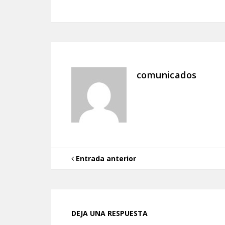
comunicados
Entrada anterior
DEJA UNA RESPUESTA