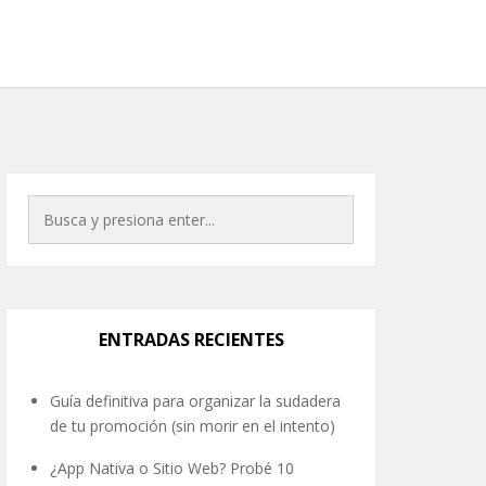
ENTRADAS RECIENTES
Guía definitiva para organizar la sudadera
de tu promoción (sin morir en el intento)
¿App Nativa o Sitio Web? Probé 10