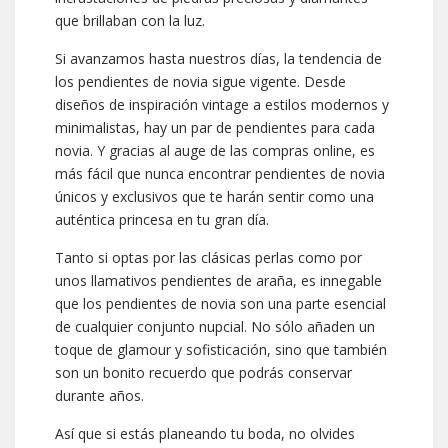
que brillaban con la luz.
Si avanzamos hasta nuestros días, la tendencia de
los pendientes de novia sigue vigente. Desde
diseños de inspiración vintage a estilos modernos y
minimalistas, hay un par de pendientes para cada
novia. Y gracias al auge de las compras online, es
más fácil que nunca encontrar pendientes de novia
únicos y exclusivos que te harán sentir como una
auténtica princesa en tu gran día.
Tanto si optas por las clásicas perlas como por
unos llamativos pendientes de araña, es innegable
que los pendientes de novia son una parte esencial
de cualquier conjunto nupcial. No sólo añaden un
toque de glamour y sofisticación, sino que también
son un bonito recuerdo que podrás conservar
durante años.
Así que si estás planeando tu boda, no olvides