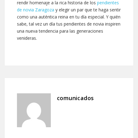
rendir homenaje a la rica historia de los
pendientes
de novia Zaragoza
y elegir un par que te haga sentir
como una auténtica reina en tu día especial. Y quién
sabe, tal vez un día tus pendientes de novia inspiren
una nueva tendencia para las generaciones
venideras.
comunicados