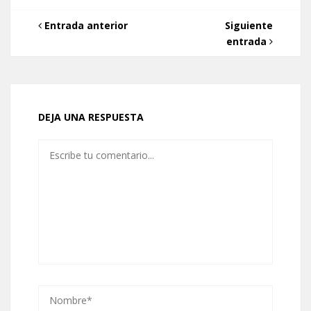
Entrada anterior
Siguiente
entrada
DEJA UNA RESPUESTA