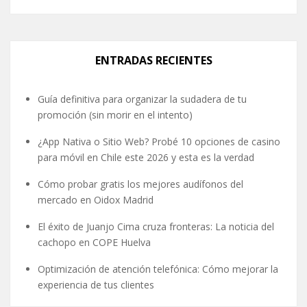
ENTRADAS RECIENTES
Guía definitiva para organizar la sudadera de tu
promoción (sin morir en el intento)
¿App Nativa o Sitio Web? Probé 10 opciones de casino
para móvil en Chile este 2026 y esta es la verdad
Cómo probar gratis los mejores audífonos del
mercado en Oidox Madrid
El éxito de Juanjo Cima cruza fronteras: La noticia del
cachopo en COPE Huelva
Optimización de atención telefónica: Cómo mejorar la
experiencia de tus clientes