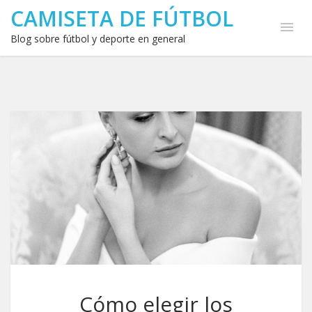
CAMISETA DE FÚTBOL
Blog sobre fútbol y deporte en general
Cómo elegir los