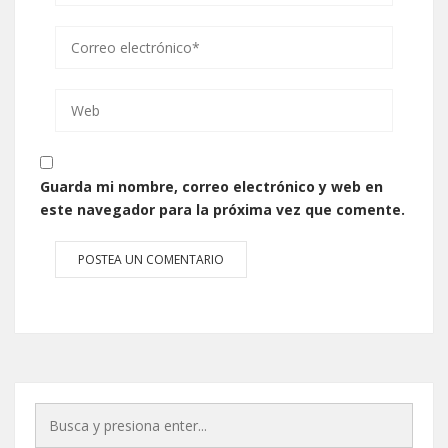
Guarda mi nombre, correo electrónico y web en
este navegador para la próxima vez que comente.