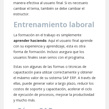
manera efectiva al usuario final. Si es necesario
cambiar el tema, también se debe cambiar el
instructor.
Entrenamiento laboral
La formación en el trabajo es simplemente
aprender haciendo
. Aquí el usuario final aprende
con su experiencia y aprendizaje, esta es otra
forma de formación. Incluso asegura que los
usuarios finales sean serios con el programa.
Estas son algunas de las formas o técnicas de
capacitación para utilizar correctamente y obtener
el máximo valor de su sistema SAP ERP. A través de
ellas, puede generar valor a largo plazo, reducir los
costos de soporte y capacitación, acelerar el ciclo
de ejecución de procesos, mejorar la productividad
y mucho más.