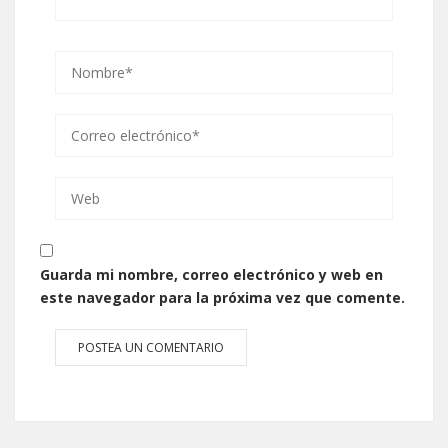
Guarda mi nombre, correo electrónico y web en
este navegador para la próxima vez que comente.