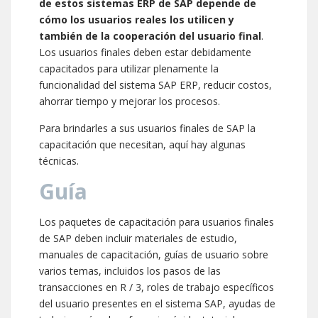
de estos sistemas ERP de SAP depende de
cómo los usuarios reales los utilicen y
también de la cooperación del usuario final
.
Los usuarios finales deben estar debidamente
capacitados para utilizar plenamente la
funcionalidad del sistema SAP ERP, reducir costos,
ahorrar tiempo y mejorar los procesos.
Para brindarles a sus usuarios finales de SAP la
capacitación que necesitan, aquí hay algunas
técnicas.
Guía
Los paquetes de capacitación para usuarios finales
de SAP deben incluir materiales de estudio,
manuales de capacitación, guías de usuario sobre
varios temas, incluidos los pasos de las
transacciones en R / 3, roles de trabajo específicos
del usuario presentes en el sistema SAP, ayudas de