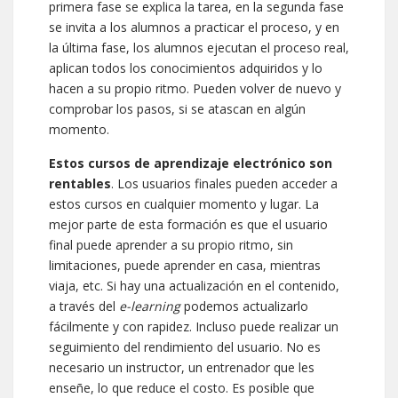
primera fase se explica la tarea, en la segunda fase
se invita a los alumnos a practicar el proceso, y en
la última fase, los alumnos ejecutan el proceso real,
aplican todos los conocimientos adquiridos y lo
hacen a su propio ritmo. Pueden volver de nuevo y
comprobar los pasos, si se atascan en algún
momento.
Estos cursos de aprendizaje electrónico son
rentables
. Los usuarios finales pueden acceder a
estos cursos en cualquier momento y lugar. La
mejor parte de esta formación es que el usuario
final puede aprender a su propio ritmo, sin
limitaciones, puede aprender en casa, mientras
viaja, etc. Si hay una actualización en el contenido,
a través del
e-learning
podemos actualizarlo
fácilmente y con rapidez. Incluso puede realizar un
seguimiento del rendimiento del usuario. No es
necesario un instructor, un entrenador que les
enseñe, lo que reduce el costo. Es posible que