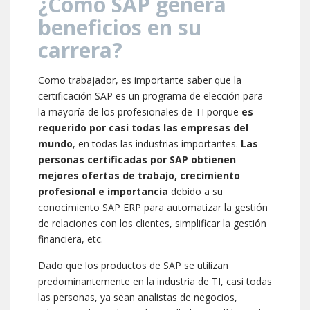
¿Cómo SAP genera
beneficios en su
carrera?
Como trabajador, es importante saber que la
certificación SAP es un programa de elección para
la mayoría de los profesionales de TI porque
es
requerido por casi todas las empresas del
mundo
, en todas las industrias importantes.
Las
personas certificadas por SAP obtienen
mejores ofertas de trabajo, crecimiento
profesional e importancia
debido a su
conocimiento SAP ERP para automatizar la gestión
de relaciones con los clientes, simplificar la gestión
financiera, etc.
Dado que los productos de SAP se utilizan
predominantemente en la industria de TI, casi todas
las personas, ya sean analistas de negocios,