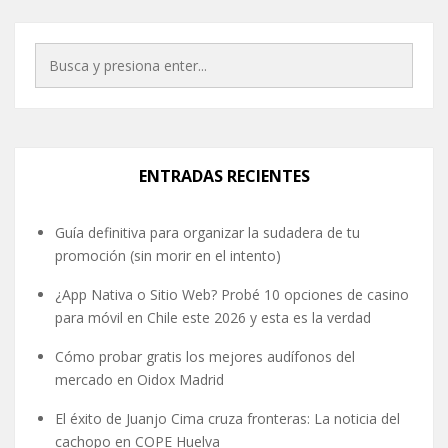
ENTRADAS RECIENTES
Guía definitiva para organizar la sudadera de tu
promoción (sin morir en el intento)
¿App Nativa o Sitio Web? Probé 10 opciones de casino
para móvil en Chile este 2026 y esta es la verdad
Cómo probar gratis los mejores audífonos del
mercado en Oidox Madrid
El éxito de Juanjo Cima cruza fronteras: La noticia del
cachopo en COPE Huelva