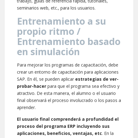
trabajo, guías de referencia rápida, tutoriales,
seminarios web, etc., para los usuarios.
Entrenamiento a su
propio ritmo /
Entrenamiento basado
en simulación
Para mejorar los programas de capacitación, debe
crear un entorno de capacitación para aplicaciones
SAP. En él, se pueden aplicar
estrategias de
ver-
probar-hacer
para que el programa sea efectivo y
atractivo. De esta manera, el alumno o el usuario
final observará el proceso involucrado o los pasos a
aprender.
El usuario final comprenderá a profundidad el
proceso del programa ERP incluyendo sus
aplicaciones, beneficios, ventajas, etc
. En la