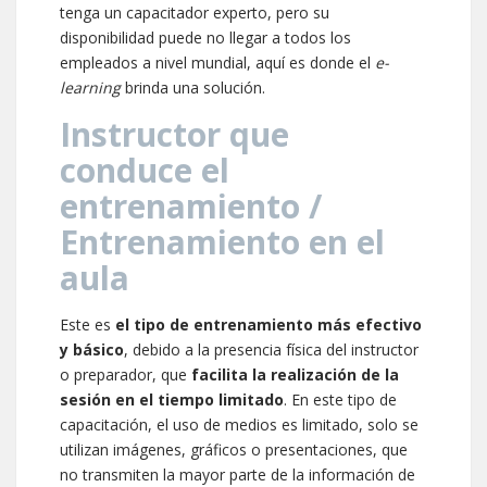
tenga un capacitador experto, pero su
disponibilidad puede no llegar a todos los
empleados a nivel mundial, aquí es donde el
e-
learning
brinda una solución.
Instructor que
conduce el
entrenamiento /
Entrenamiento en el
aula
Este es
el tipo de entrenamiento más efectivo
y básico
, debido a la presencia física del instructor
o preparador, que
facilita la realización de la
sesión en el tiempo limitado
. En este tipo de
capacitación, el uso de medios es limitado, solo se
utilizan imágenes, gráficos o presentaciones, que
no transmiten la mayor parte de la información de