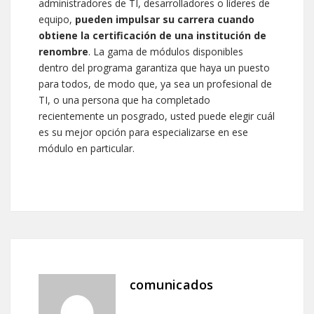
administradores de TI, desarrolladores o líderes de
equipo,
pueden impulsar su carrera cuando
obtiene la certificación de una institución de
renombre
. La gama de módulos disponibles
dentro del programa garantiza que haya un puesto
para todos, de modo que, ya sea un profesional de
TI, o una persona que ha completado
recientemente un posgrado, usted puede elegir cuál
es su mejor opción para especializarse en ese
módulo en particular.
comunicados