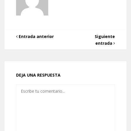
Entrada anterior
Siguiente
entrada
DEJA UNA RESPUESTA