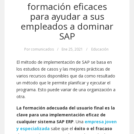
formación eficaces
para ayudar a sus
empleados a dominar
SAP
Por
comunicados
/
Ene 25, 2021
/
Educación
El método de implementación de SAP se basa en
los estudios de casos y las mejores prácticas de
varios recursos disponibles que da como resultado
un método que le permite planificar y ejecutar el
programa. Esto puede variar de una organización a
otra.
La formación adecuada del usuario final es la
clave para una implementación eficaz de
cualquier sistema SAP ERP
. Una
empresa joven
y especializada
sabe que el
éxito o el fracaso