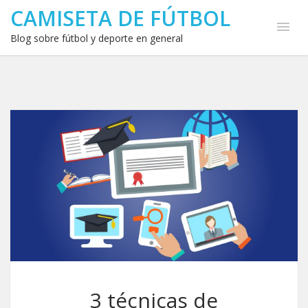
CAMISETA DE FÚTBOL
Blog sobre fútbol y deporte en general
3 técnicas de