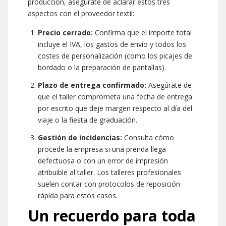
producción, asegúrate de aclarar estos tres
aspectos con el proveedor textil:
Precio cerrado:
Confirma que el importe total
incluye el IVA, los gastos de envío y todos los
costes de personalización (como los picajes de
bordado o la preparación de pantallas).
Plazo de entrega confirmado:
Asegúrate de
que el taller comprometa una fecha de entrega
por escrito que deje margen respecto al día del
viaje o la fiesta de graduación.
Gestión de incidencias:
Consulta cómo
procede la empresa si una prenda llega
defectuosa o con un error de impresión
atribuible al taller. Los talleres profesionales
suelen contar con protocolos de reposición
rápida para estos casos.
Un recuerdo para toda