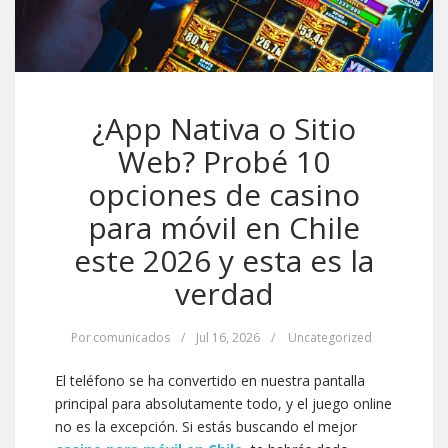
¿App Nativa o Sitio
Web? Probé 10
opciones de casino
para móvil en Chile
este 2026 y esta es la
verdad
Por
comunicados
/
Jul 16, 2026
/
Uncategorized
El teléfono se ha convertido en nuestra pantalla
principal para absolutamente todo, y el juego online
no es la excepción. Si estás buscando el mejor