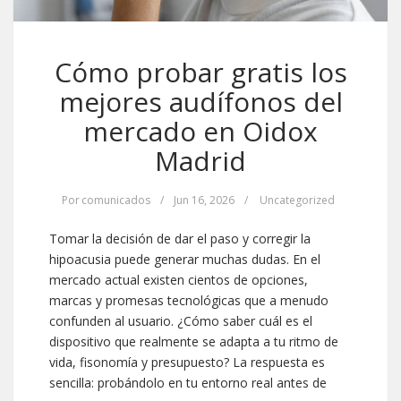
Cómo probar gratis los
mejores audífonos del
mercado en Oidox
Madrid
Por
comunicados
/
Jun 16, 2026
/
Uncategorized
Tomar la decisión de dar el paso y corregir la
hipoacusia puede generar muchas dudas. En el
mercado actual existen cientos de opciones,
marcas y promesas tecnológicas que a menudo
confunden al usuario. ¿Cómo saber cuál es el
dispositivo que realmente se adapta a tu ritmo de
vida, fisonomía y presupuesto? La respuesta es
sencilla: probándolo en tu entorno real antes de