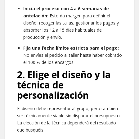
Inicia el proceso con 4 a 6 semanas de
antelación:
Esto da margen para definir el
diseño, recoger las tallas, gestionar los pagos y
absorber los 12 a 15 días habituales de
producción y envío.
Fija una fecha límite estricta para el pago:
No envíes el pedido al taller hasta haber cobrado
el 100 % de los encargos.
2. Elige el diseño y la
técnica de
personalización
El diseño debe representar al grupo, pero también
ser técnicamente viable sin disparar el presupuesto.
La elección de la técnica dependerá del resultado
que busquéis: