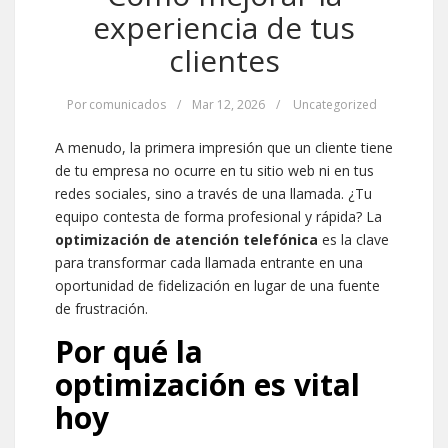
experiencia de tus
clientes
Por
comunicados
/
Mar 12, 2026
/
Uncategorized
A menudo, la primera impresión que un cliente tiene
de tu empresa no ocurre en tu sitio web ni en tus
redes sociales, sino a través de una llamada. ¿Tu
equipo contesta de forma profesional y rápida? La
optimización de atención telefónica
es la clave
para transformar cada llamada entrante en una
oportunidad de fidelización en lugar de una fuente
de frustración.
Por qué la
optimización es vital
hoy