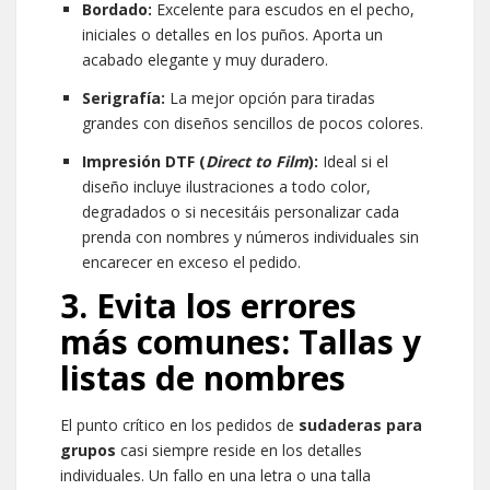
Bordado:
Excelente para escudos en el pecho,
iniciales o detalles en los puños. Aporta un
acabado elegante y muy duradero.
Serigrafía:
La mejor opción para tiradas
grandes con diseños sencillos de pocos colores.
Impresión DTF (
Direct to Film
):
Ideal si el
diseño incluye ilustraciones a todo color,
degradados o si necesitáis personalizar cada
prenda con nombres y números individuales sin
encarecer en exceso el pedido.
3. Evita los errores
más comunes: Tallas y
listas de nombres
El punto crítico en los pedidos de
sudaderas para
grupos
casi siempre reside en los detalles
individuales. Un fallo en una letra o una talla