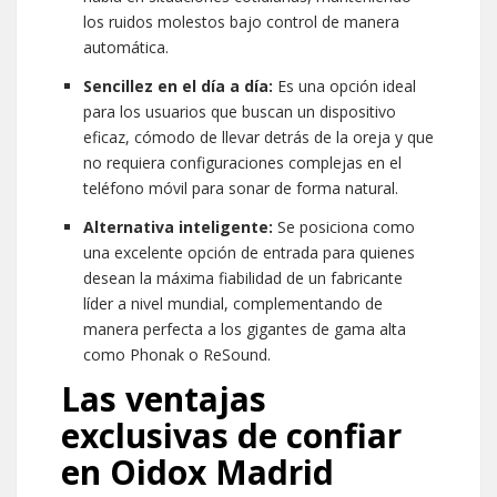
los ruidos molestos bajo control de manera
automática.
Sencillez en el día a día:
Es una opción ideal
para los usuarios que buscan un dispositivo
eficaz, cómodo de llevar detrás de la oreja y que
no requiera configuraciones complejas en el
teléfono móvil para sonar de forma natural.
Alternativa inteligente:
Se posiciona como
una excelente opción de entrada para quienes
desean la máxima fiabilidad de un fabricante
líder a nivel mundial, complementando de
manera perfecta a los gigantes de gama alta
como Phonak o ReSound.
Las ventajas
exclusivas de confiar
en Oidox Madrid