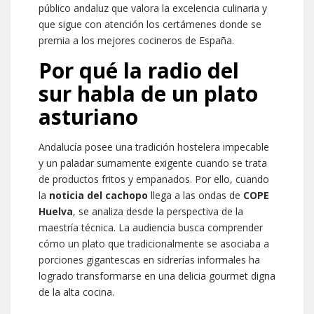
público andaluz que valora la excelencia culinaria y
que sigue con atención los certámenes donde se
premia a los mejores cocineros de España.
Por qué la radio del
sur habla de un plato
asturiano
Andalucía posee una tradición hostelera impecable
y un paladar sumamente exigente cuando se trata
de productos fritos y empanados. Por ello, cuando
la
noticia del cachopo
llega a las ondas de
COPE
Huelva
, se analiza desde la perspectiva de la
maestría técnica. La audiencia busca comprender
cómo un plato que tradicionalmente se asociaba a
porciones gigantescas en sidrerías informales ha
logrado transformarse en una delicia gourmet digna
de la alta cocina.