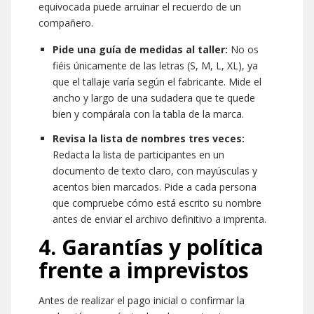
equivocada puede arruinar el recuerdo de un
compañero.
Pide una guía de medidas al taller:
No os
fiéis únicamente de las letras (S, M, L, XL), ya
que el tallaje varía según el fabricante. Mide el
ancho y largo de una sudadera que te quede
bien y compárala con la tabla de la marca.
Revisa la lista de nombres tres veces:
Redacta la lista de participantes en un
documento de texto claro, con mayúsculas y
acentos bien marcados. Pide a cada persona
que compruebe cómo está escrito su nombre
antes de enviar el archivo definitivo a imprenta.
4. Garantías y política
frente a imprevistos
Antes de realizar el pago inicial o confirmar la