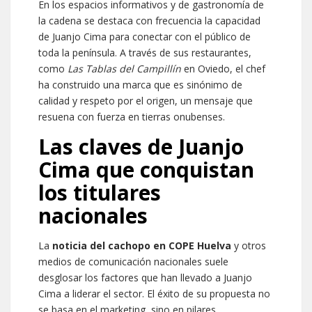
En los espacios informativos y de gastronomía de
la cadena se destaca con frecuencia la capacidad
de Juanjo Cima para conectar con el público de
toda la península. A través de sus restaurantes,
como
Las Tablas del Campillín
en Oviedo, el chef
ha construido una marca que es sinónimo de
calidad y respeto por el origen, un mensaje que
resuena con fuerza en tierras onubenses.
Las claves de Juanjo
Cima que conquistan
los titulares
nacionales
La
noticia del cachopo en COPE Huelva
y otros
medios de comunicación nacionales suele
desglosar los factores que han llevado a Juanjo
Cima a liderar el sector. El éxito de su propuesta no
se basa en el marketing, sino en pilares