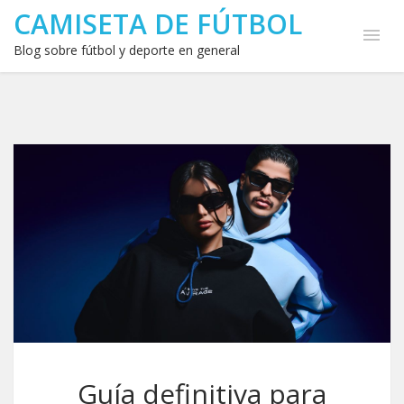
CAMISETA DE FÚTBOL
Blog sobre fútbol y deporte en general
Guía definitiva para