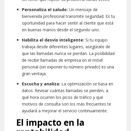
Personaliza el saludo:
Un mensaje de
bienvenida profesional transmite seguridad. Es tu
oportunidad para hacer sentir al cliente que está
en buenas manos desde el segundo uno.
Habilita el desvío inteligente:
Si tu equipo
trabaja desde diferentes lugares, asegúrate de
que las llamadas nunca se pierdan. La posibilidad
de recibir llamadas de empresa en el móvil
personal (sin exponer tu número privado) es una
gran ventaja.
Escucha y analiza:
La optimización se basa en
datos. Revisar cuántas llamadas se pierden, a
qué hora ocurren los picos de tráfico y qué
motivos de consulta son los más frecuentes te
ayudará a mejorar el servicio continuamente.
El impacto en la