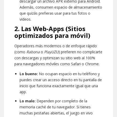
descargar un archivo APK externo para Android.
Además, consumen espacio de almacenamiento
que quizás prefieras usar para tus fotos o
videos.
2. Las Web-Apps (Sitios
optimizados para móvil)
Operadores más modernos o de enfoque rápido
(como
Rabona
o
PlayUZU
) prefieren no complicarte
con descargas y optimizan su sitio web al 100%
para navegadores móviles como Safari o Chrome.
Lo bueno:
No ocupan espacio en tu teléfono y
puedes crear un acceso directo en tu pantalla de
inicio que funciona exactamente igual que una
app.
Lo malo:
Dependen por completo de la
memoria caché de tu navegador. Si tienes
muchas pestañas abiertas, el juego en vivo