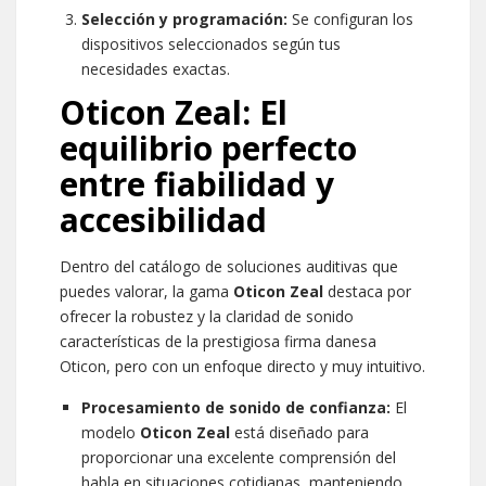
Selección y programación:
Se configuran los
dispositivos seleccionados según tus
necesidades exactas.
Oticon Zeal: El
equilibrio perfecto
entre fiabilidad y
accesibilidad
Dentro del catálogo de soluciones auditivas que
puedes valorar, la gama
Oticon Zeal
destaca por
ofrecer la robustez y la claridad de sonido
características de la prestigiosa firma danesa
Oticon, pero con un enfoque directo y muy intuitivo.
Procesamiento de sonido de confianza:
El
modelo
Oticon Zeal
está diseñado para
proporcionar una excelente comprensión del
habla en situaciones cotidianas, manteniendo