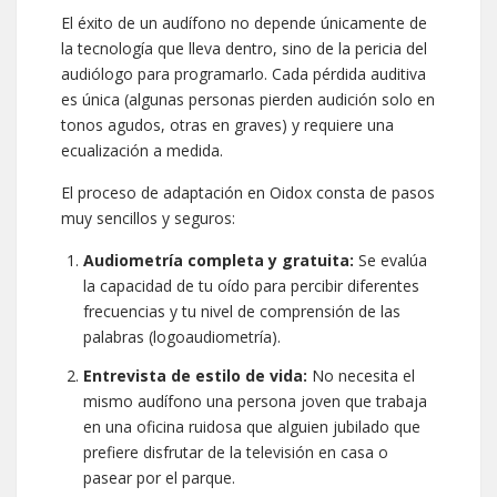
El éxito de un audífono no depende únicamente de
la tecnología que lleva dentro, sino de la pericia del
audiólogo para programarlo. Cada pérdida auditiva
es única (algunas personas pierden audición solo en
tonos agudos, otras en graves) y requiere una
ecualización a medida.
El proceso de adaptación en Oidox consta de pasos
muy sencillos y seguros:
Audiometría completa y gratuita:
Se evalúa
la capacidad de tu oído para percibir diferentes
frecuencias y tu nivel de comprensión de las
palabras (logoaudiometría).
Entrevista de estilo de vida:
No necesita el
mismo audífono una persona joven que trabaja
en una oficina ruidosa que alguien jubilado que
prefiere disfrutar de la televisión en casa o
pasear por el parque.