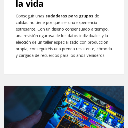
la vida
Conseguir unas
sudaderas para grupos
de
calidad no tiene por qué ser una experiencia
estresante. Con un diseño consensuado a tiempo,
una revisión rigurosa de los datos individuales y la
elección de un taller especializado con producción
propia, conseguiréis una prenda resistente, cómoda
y cargada de recuerdos para los años venideros.