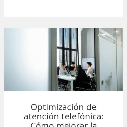
Optimización de
atención telefónica:
Cómo mejorar la