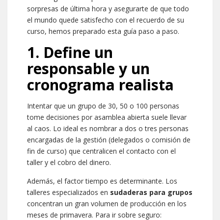
sorpresas de última hora y asegurarte de que todo
el mundo quede satisfecho con el recuerdo de su
curso, hemos preparado esta guía paso a paso.
1. Define un
responsable y un
cronograma realista
Intentar que un grupo de 30, 50 o 100 personas
tome decisiones por asamblea abierta suele llevar
al caos. Lo ideal es nombrar a dos o tres personas
encargadas de la gestión (delegados o comisión de
fin de curso) que centralicen el contacto con el
taller y el cobro del dinero.
Además, el factor tiempo es determinante. Los
talleres especializados en
sudaderas para grupos
concentran un gran volumen de producción en los
meses de primavera. Para ir sobre seguro: