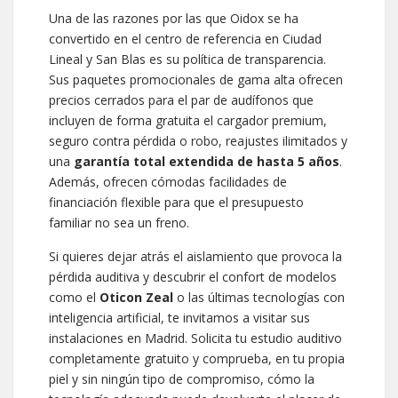
Una de las razones por las que Oidox se ha
convertido en el centro de referencia en Ciudad
Lineal y San Blas es su política de transparencia.
Sus paquetes promocionales de gama alta ofrecen
precios cerrados para el par de audífonos que
incluyen de forma gratuita el cargador premium,
seguro contra pérdida o robo, reajustes ilimitados y
una
garantía total extendida de hasta 5 años
.
Además, ofrecen cómodas facilidades de
financiación flexible para que el presupuesto
familiar no sea un freno.
Si quieres dejar atrás el aislamiento que provoca la
pérdida auditiva y descubrir el confort de modelos
como el
Oticon Zeal
o las últimas tecnologías con
inteligencia artificial, te invitamos a visitar sus
instalaciones en Madrid. Solicita tu estudio auditivo
completamente gratuito y comprueba, en tu propia
piel y sin ningún tipo de compromiso, cómo la