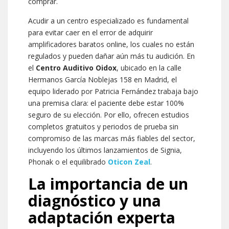
comprar.
Acudir a un centro especializado es fundamental
para evitar caer en el error de adquirir
amplificadores baratos online, los cuales no están
regulados y pueden dañar aún más tu audición. En
el
Centro Auditivo Oidox
, ubicado en la calle
Hermanos García Noblejas 158 en Madrid, el
equipo liderado por Patricia Fernández trabaja bajo
una premisa clara: el paciente debe estar 100%
seguro de su elección. Por ello, ofrecen estudios
completos gratuitos y periodos de prueba sin
compromiso de las marcas más fiables del sector,
incluyendo los últimos lanzamientos de Signia,
Phonak o el equilibrado
Oticon Zeal
.
La importancia de un
diagnóstico y una
adaptación experta