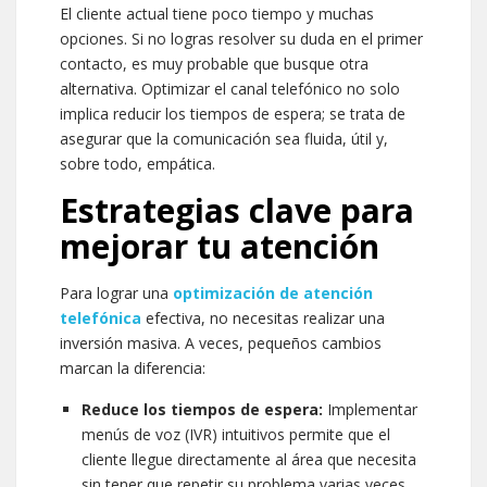
El cliente actual tiene poco tiempo y muchas
opciones. Si no logras resolver su duda en el primer
contacto, es muy probable que busque otra
alternativa. Optimizar el canal telefónico no solo
implica reducir los tiempos de espera; se trata de
asegurar que la comunicación sea fluida, útil y,
sobre todo, empática.
Estrategias clave para
mejorar tu atención
Para lograr una
optimización de atención
telefónica
efectiva, no necesitas realizar una
inversión masiva. A veces, pequeños cambios
marcan la diferencia:
Reduce los tiempos de espera:
Implementar
menús de voz (IVR) intuitivos permite que el
cliente llegue directamente al área que necesita
sin tener que repetir su problema varias veces.