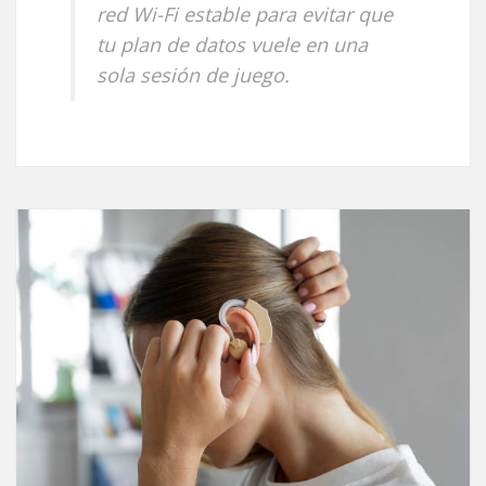
red Wi-Fi estable para evitar que
tu plan de datos vuele en una
sola sesión de juego.