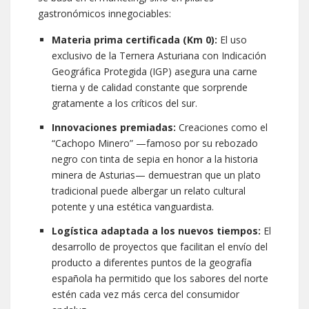
gastronómicos innegociables:
Materia prima certificada (Km 0):
El uso
exclusivo de la Ternera Asturiana con Indicación
Geográfica Protegida (IGP) asegura una carne
tierna y de calidad constante que sorprende
gratamente a los críticos del sur.
Innovaciones premiadas:
Creaciones como el
“Cachopo Minero” —famoso por su rebozado
negro con tinta de sepia en honor a la historia
minera de Asturias— demuestran que un plato
tradicional puede albergar un relato cultural
potente y una estética vanguardista.
Logística adaptada a los nuevos tiempos:
El
desarrollo de proyectos que facilitan el envío del
producto a diferentes puntos de la geografía
española ha permitido que los sabores del norte
estén cada vez más cerca del consumidor