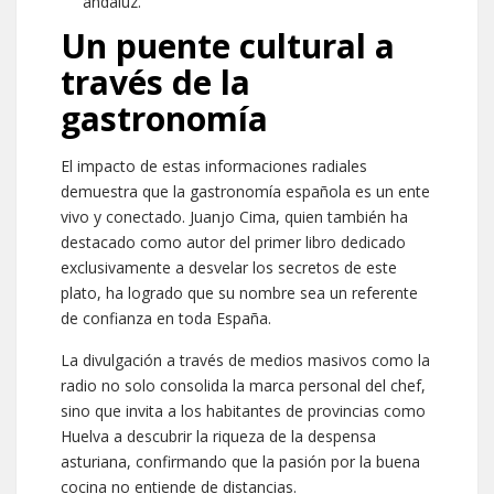
andaluz.
Un puente cultural a
través de la
gastronomía
El impacto de estas informaciones radiales
demuestra que la gastronomía española es un ente
vivo y conectado. Juanjo Cima, quien también ha
destacado como autor del primer libro dedicado
exclusivamente a desvelar los secretos de este
plato, ha logrado que su nombre sea un referente
de confianza en toda España.
La divulgación a través de medios masivos como la
radio no solo consolida la marca personal del chef,
sino que invita a los habitantes de provincias como
Huelva a descubrir la riqueza de la despensa
asturiana, confirmando que la pasión por la buena
cocina no entiende de distancias.