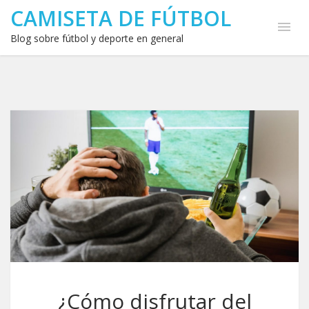
CAMISETA DE FÚTBOL
Blog sobre fútbol y deporte en general
¿Cómo disfrutar del