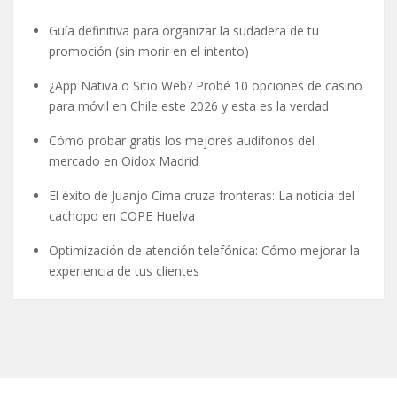
Guía definitiva para organizar la sudadera de tu
promoción (sin morir en el intento)
¿App Nativa o Sitio Web? Probé 10 opciones de casino
para móvil en Chile este 2026 y esta es la verdad
Cómo probar gratis los mejores audífonos del
mercado en Oidox Madrid
El éxito de Juanjo Cima cruza fronteras: La noticia del
cachopo en COPE Huelva
Optimización de atención telefónica: Cómo mejorar la
experiencia de tus clientes